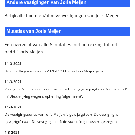
Andere vestigingen van Joris Meijen
Bekijk alle hoofd en/of nevenvestigingen van Joris Meijen.
Mutaties van Joris Meijen
Een overzicht van alle 6 mutaties met betrekking tot het
bedrijf Joris Meijen.
11-3-2021
De opheffingsdatum van 2020/09/30 is op Joris Meijen gezet.
11-3-2021
Voor Joris Meijen is de reden van uitschrijving gewijzigd van 'Niet bekend'
in 'Uitschrijving wegens opheffing (algemeen)'.
11-3-2021
De vestigingsstatus van Joris Meijen is gewijzigd van 'De vestiging is
gewijzigd' naar 'De vestiging heeft de status 'opgeheven' gekregen'.
4-3-2021