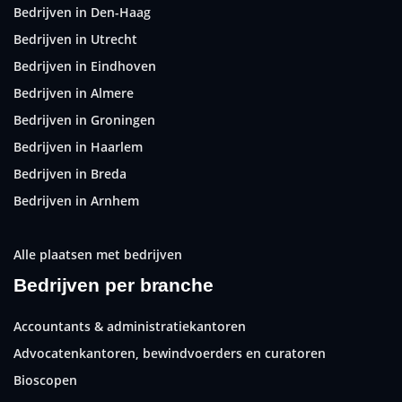
Bedrijven in Den-Haag
Bedrijven in Utrecht
Bedrijven in Eindhoven
Bedrijven in Almere
Bedrijven in Groningen
Bedrijven in Haarlem
Bedrijven in Breda
Bedrijven in Arnhem
Alle plaatsen met bedrijven
Bedrijven per branche
Accountants & administratiekantoren
Advocatenkantoren, bewindvoerders en curatoren
Bioscopen