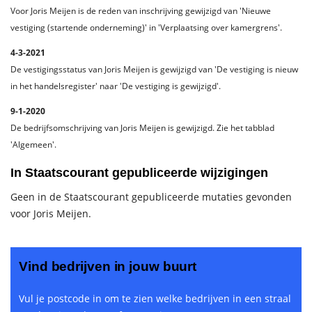
Voor Joris Meijen is de reden van inschrijving gewijzigd van 'Nieuwe
vestiging (startende onderneming)' in 'Verplaatsing over kamergrens'.
4-3-2021
De vestigingsstatus van Joris Meijen is gewijzigd van 'De vestiging is nieuw
in het handelsregister' naar 'De vestiging is gewijzigd'.
9-1-2020
De bedrijfsomschrijving van Joris Meijen is gewijzigd. Zie het tabblad
'Algemeen'.
In Staatscourant gepubliceerde wijzigingen
Geen in de Staatscourant gepubliceerde mutaties gevonden
voor Joris Meijen.
Vind bedrijven in jouw buurt
Vul je postcode in om te zien welke bedrijven in een straal