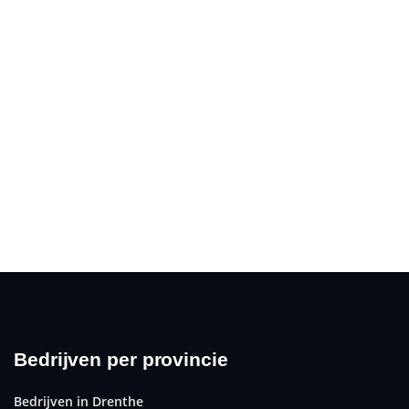
Bedrijven per provincie
Bedrijven in Drenthe