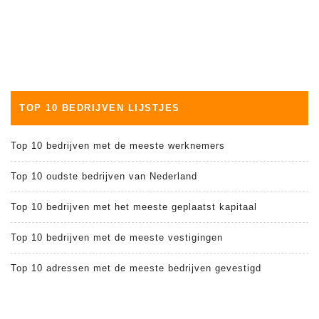
TOP 10 BEDRIJVEN LIJSTJES
Top 10 bedrijven met de meeste werknemers
Top 10 oudste bedrijven van Nederland
Top 10 bedrijven met het meeste geplaatst kapitaal
Top 10 bedrijven met de meeste vestigingen
Top 10 adressen met de meeste bedrijven gevestigd