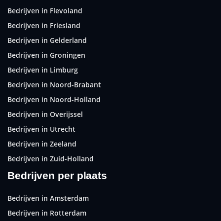
Bedrijven in Flevoland
Bedrijven in Friesland
Bedrijven in Gelderland
Bedrijven in Groningen
Bedrijven in Limburg
Bedrijven in Noord-Brabant
Bedrijven in Noord-Holland
Bedrijven in Overijssel
Bedrijven in Utrecht
Bedrijven in Zeeland
Bedrijven in Zuid-Holland
Bedrijven per plaats
Bedrijven in Amsterdam
Bedrijven in Rotterdam