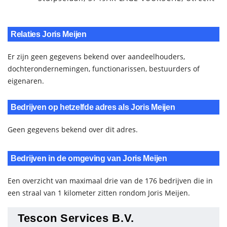
Relaties Joris Meijen
Er zijn geen gegevens bekend over aandeelhouders,
dochterondernemingen, functionarissen, bestuurders of
eigenaren.
Bedrijven op hetzelfde adres als Joris Meijen
Geen gegevens bekend over dit adres.
Bedrijven in de omgeving van Joris Meijen
Een overzicht van maximaal drie van de 176 bedrijven die in
een straal van 1 kilometer zitten rondom Joris Meijen.
Tescon Services B.V.