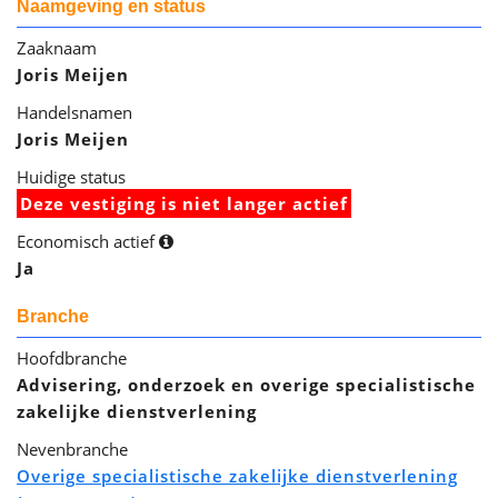
Naamgeving en status
Zaaknaam
Joris Meijen
Handelsnamen
Joris Meijen
Huidige status
Deze vestiging is niet langer actief
Economisch actief
Ja
Branche
Hoofdbranche
Advisering, onderzoek en overige specialistische
zakelijke dienstverlening
Nevenbranche
Overige specialistische zakelijke dienstverlening