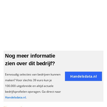
Nog meer informatie
zien over dit bedrijf?
Eenvoudig selecties van bedrijven kunnen
Handelsdata.nl
maken? Voor slechts 39 euro kun je
100.000 uitgebreide en altijd actuele
bedrijfsprofielen opvragen. Ga direct naar
Handelsdata.nl
.