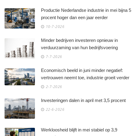
Productie Nederlandse industrie in mei bijna 5
procent hoger dan een jaar eerder
10-7-2026
Minder bedrijven investeren opnieuw in
verduurzaming van hun bedrijfsvoering
7-7-2026
Economisch beeld in juni minder negatief:
vertrouwen neemt toe, industrie groeit verder
2-7-2026
Investeringen dalen in april met 3,5 procent
22-6-2026
Werkloosheid blijft in mei stabiel op 3,9