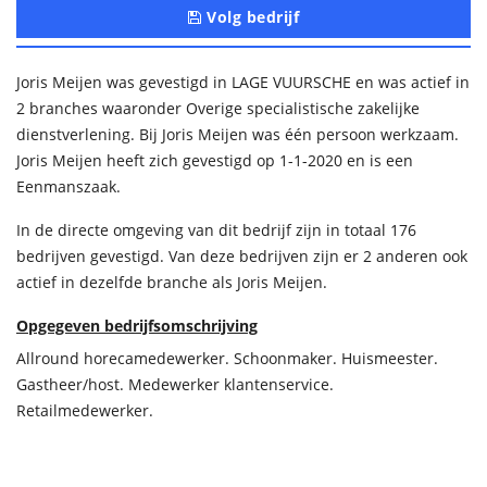
Volg bedrijf
Joris Meijen was gevestigd in LAGE VUURSCHE en was actief in
2 branches waaronder Overige specialistische zakelijke
dienstverlening. Bij Joris Meijen was één persoon werkzaam.
Joris Meijen heeft zich gevestigd op 1-1-2020 en is een
Eenmanszaak.
In de directe omgeving van dit bedrijf zijn in totaal 176
bedrijven gevestigd. Van deze bedrijven zijn er 2 anderen ook
actief in dezelfde branche als Joris Meijen.
Opgegeven bedrijfsomschrijving
Allround horecamedewerker. Schoonmaker. Huismeester.
Gastheer/host. Medewerker klantenservice.
Retailmedewerker.