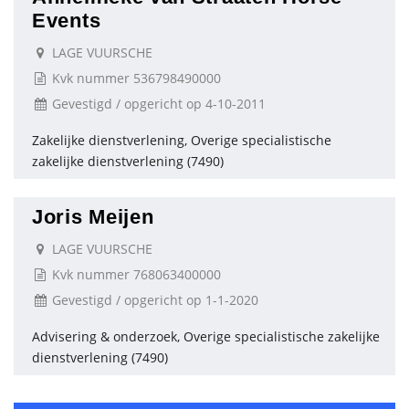
Events
LAGE VUURSCHE
Kvk nummer 536798490000
Gevestigd / opgericht op 4-10-2011
Zakelijke dienstverlening, Overige specialistische
zakelijke dienstverlening (7490)
Joris Meijen
LAGE VUURSCHE
Kvk nummer 768063400000
Gevestigd / opgericht op 1-1-2020
Advisering & onderzoek, Overige specialistische zakelijke
dienstverlening (7490)