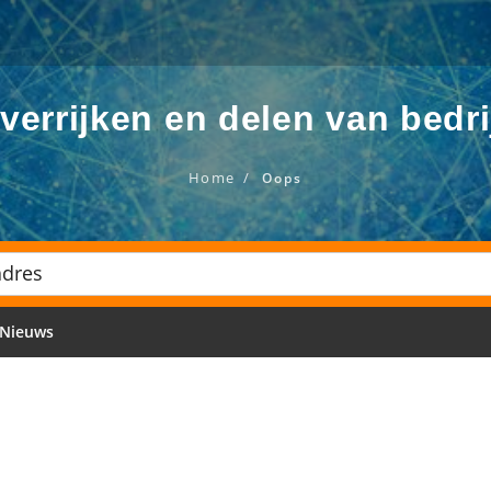
verrijken en delen van bedri
Home
Oops
Nieuws