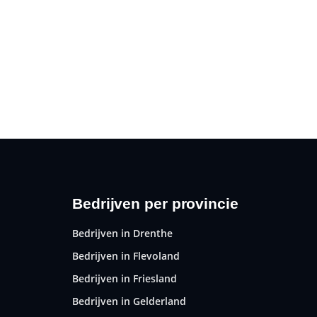
Bedrijven per provincie
Bedrijven in Drenthe
Bedrijven in Flevoland
Bedrijven in Friesland
Bedrijven in Gelderland