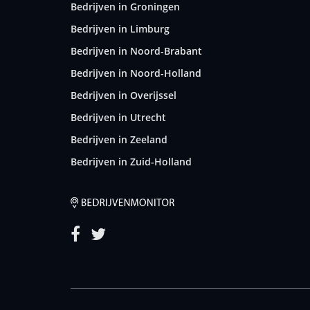
Bedrijven in Groningen
Bedrijven in Limburg
Bedrijven in Noord-Brabant
Bedrijven in Noord-Holland
Bedrijven in Overijssel
Bedrijven in Utrecht
Bedrijven in Zeeland
Bedrijven in Zuid-Holland