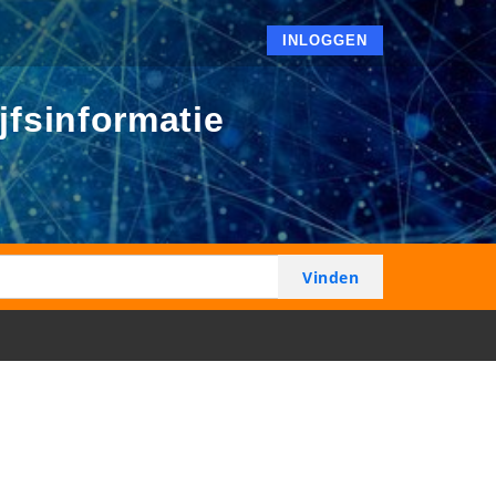
INLOGGEN
jfsinformatie