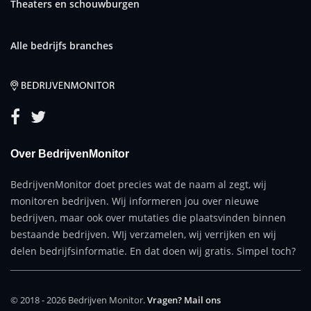
Theaters en schouwburgen
Alle bedrijfs branches
Over BedrijvenMonitor
BedrijvenMonitor doet precies wat de naam al zegt, wij
monitoren bedrijven. Wij informeren jou over nieuwe
bedrijven, maar ook over mutaties die plaatsvinden binnen
bestaande bedrijven. WIj verzamelen, wij verrijken en wij
delen bedrijfsinformatie. En dat doen wij gratis. Simpel toch?
© 2018 - 2026 Bedrijven Monitor.
Vragen? Mail ons