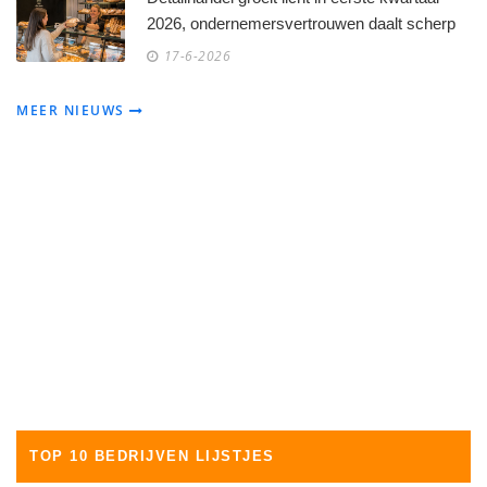
2026, ondernemersvertrouwen daalt scherp
17-6-2026
MEER NIEUWS
TOP 10 BEDRIJVEN LIJSTJES