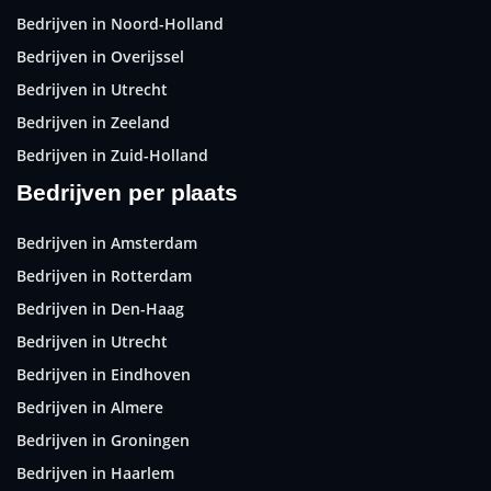
Bedrijven in Noord-Holland
Bedrijven in Overijssel
Bedrijven in Utrecht
Bedrijven in Zeeland
Bedrijven in Zuid-Holland
Bedrijven per plaats
Bedrijven in Amsterdam
Bedrijven in Rotterdam
Bedrijven in Den-Haag
Bedrijven in Utrecht
Bedrijven in Eindhoven
Bedrijven in Almere
Bedrijven in Groningen
Bedrijven in Haarlem