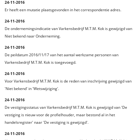
24-11-2016
Er heeft een mutatie plaatsgevonden in het correspondentie adres.
24-11-2016
De ondernemingsindicatie van Varkensbedrijf M.T.M. Kok is gewijzigd van
Niet bekend naar Onderneming.
24-11-2016
De peildatum 2016/11/17 van het aantal werkzame personen van
Varkensbedrijf M.T.M. Kok is toegevoegd.
24-11-2016
Voor Varkensbedrijf M.T.M. Kok is de reden van inschrijving gewijzigd van
'Niet bekend' in 'Wetswijziging'.
24-11-2016
De vestigingsstatus van Varkensbedrijf M.T.M. Kok is gewijzigd van 'De
vestiging is nieuw voor de profielhouder, maar bestond al in het
handelsregister' naar 'De vestiging is gewijzigd'.
24-11-2016