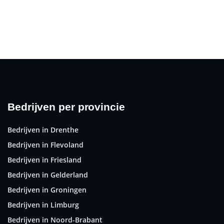
Bedrijven per provincie
Bedrijven in Drenthe
Bedrijven in Flevoland
Bedrijven in Friesland
Bedrijven in Gelderland
Bedrijven in Groningen
Bedrijven in Limburg
Bedrijven in Noord-Brabant