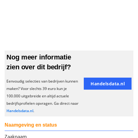
Nog meer informatie
zien over dit bedrijf?
Eenvoudig selecties van bedrijven kunnen
Handelsdata.nl
maken? Voor slechts 39 euro kun je
100.000 uitgebreide en altijd actuele
bedrijfsprofielen opvragen. Ga direct naar
Handelsdata.nl
.
Naamgeving en status
Zaaknaam