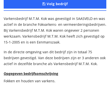
Volg bedrijf
Varkensbedrijf M.T.M. Kok was gevestigd in SAASVELD en was
actief in de branche Fokvarkens- en vermeerderingsbedrijven.
Bij Varkensbedrijf M.T.M. Kok waren ongeveer 2 personen
werkzaam. Varkensbedrijf M.T.M. Kok heeft zich gevestigd op
15-1-2005 en is een Eenmanszaak.
In de directe omgeving van dit bedrijf zijn in totaal 75
bedrijven gevestigd. Van deze bedrijven zijn er 3 anderen ook
actief in dezelfde branche als Varkensbedrijf M.T.M. Kok.
Opgegeven bedrijfsomschrijving
Fokken en houden van varkens.