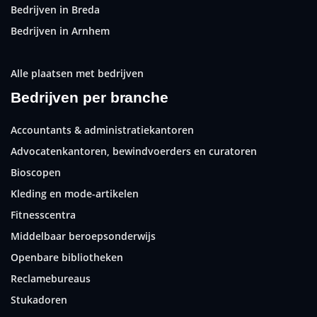
Bedrijven in Breda
Bedrijven in Arnhem
Alle plaatsen met bedrijven
Bedrijven per branche
Accountants & administratiekantoren
Advocatenkantoren, bewindvoerders en curatoren
Bioscopen
Kleding en mode-artikelen
Fitnesscentra
Middelbaar beroepsonderwijs
Openbare bibliotheken
Reclamebureaus
Stukadoren