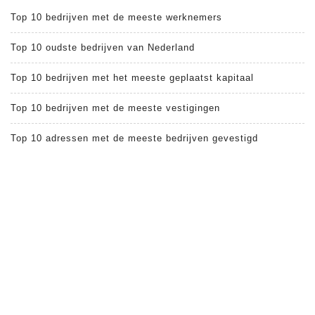
Top 10 bedrijven met de meeste werknemers
Top 10 oudste bedrijven van Nederland
Top 10 bedrijven met het meeste geplaatst kapitaal
Top 10 bedrijven met de meeste vestigingen
Top 10 adressen met de meeste bedrijven gevestigd