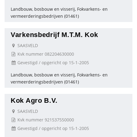
Landbouw, bosbouw en visserij, Fokvarkens- en
vermeerderingsbedrijven (01461)
Varkensbedrijf M.T.M. Kok
SAASVELD
Kvk nummer 082204630000
Gevestigd / opgericht op 15-1-2005
Landbouw, bosbouw en visserij, Fokvarkens- en
vermeerderingsbedrijven (01461)
Kok Agro B.V.
SAASVELD
Kvk nummer 921537550000
Gevestigd / opgericht op 15-1-2005