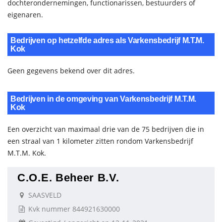
dochterondernemingen, functionarissen, bestuurders of
eigenaren.
Bedrijven op hetzelfde adres als Varkensbedrijf M.T.M.
Kok
Geen gegevens bekend over dit adres.
Bedrijven in de omgeving van Varkensbedrijf M.T.M.
Kok
Een overzicht van maximaal drie van de 75 bedrijven die in
een straal van 1 kilometer zitten rondom Varkensbedrijf
M.T.M. Kok.
C.O.E. Beheer B.V.
SAASVELD
Kvk nummer 844921630000