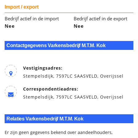
Import / export
Bedrijf actief in de import
Bedrijf actief in de export
Nee
Nee
Contactgegevens Varkensbedrijf M.T.M. Kok
Vestigingsadres:
Stempelsdijk, 7597LC SAASVELD, Overijssel
Correspondentieadres:
Stempelsdijk, 7597LC SAASVELD, Overijssel
Relaties Varkensbedrijf M.T.M. Kok
Er zijn geen gegevens bekend over aandeelhouders,