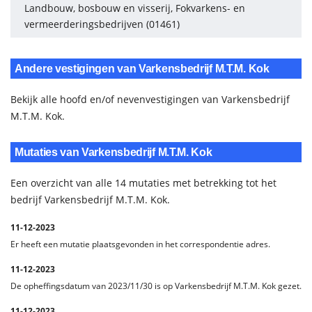
Landbouw, bosbouw en visserij, Fokvarkens- en
vermeerderingsbedrijven (01461)
Andere vestigingen van Varkensbedrijf M.T.M. Kok
Bekijk alle hoofd en/of nevenvestigingen van Varkensbedrijf
M.T.M. Kok.
Mutaties van Varkensbedrijf M.T.M. Kok
Een overzicht van alle 14 mutaties met betrekking tot het
bedrijf Varkensbedrijf M.T.M. Kok.
11-12-2023
Er heeft een mutatie plaatsgevonden in het correspondentie adres.
11-12-2023
De opheffingsdatum van 2023/11/30 is op Varkensbedrijf M.T.M. Kok gezet.
11-12-2023