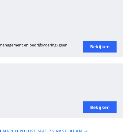
 management en bedrijfsvoering (geen
Bekijken
Bekijken
VAN MARCO POLOSTRAAT 76 AMSTERDAM