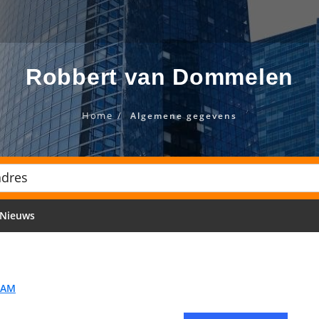
Robbert van Dommelen
Home
Algemene gegevens
Nieuws
DAM