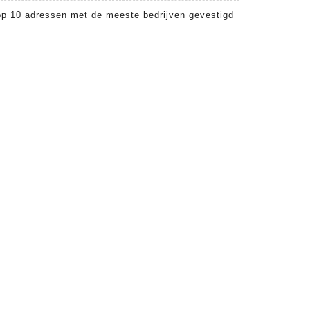
op 10 adressen met de meeste bedrijven gevestigd