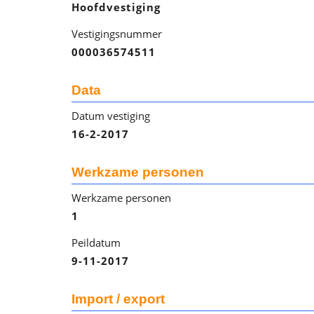
Hoofdvestiging
Vestigingsnummer
000036574511
Data
Datum vestiging
16-2-2017
Werkzame personen
Werkzame personen
1
Peildatum
9-11-2017
Import / export