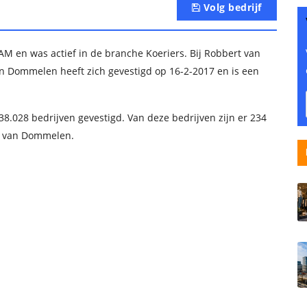
Volg bedrijf
en was actief in de branche Koeriers. Bij Robbert van
Dommelen heeft zich gevestigd op 16-2-2017 en is een
l 38.028 bedrijven gevestigd. Van deze bedrijven zijn er 234
rt van Dommelen.