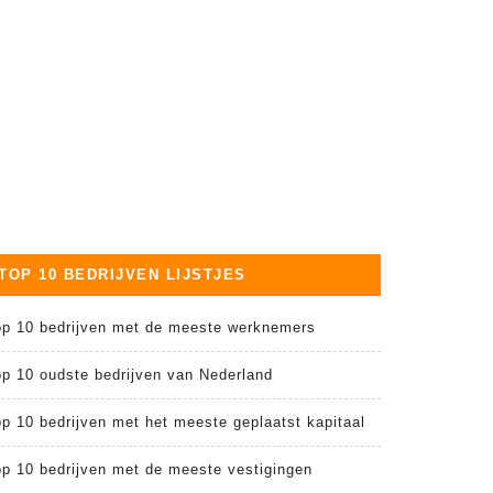
TOP 10 BEDRIJVEN LIJSTJES
op 10 bedrijven met de meeste werknemers
op 10 oudste bedrijven van Nederland
p 10 bedrijven met het meeste geplaatst kapitaal
op 10 bedrijven met de meeste vestigingen