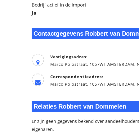
Bedrijf actief in de import
Ja
Contactgegevens Robbert van Dom
Vestigingsadres:
Marco Polostraat, 1057WT AMSTERDAM, 
Correspondentieadres:
Marco Polostraat, 1057WT AMSTERDAM, 
Relaties Robbert van Dommelen
Er zijn geen gegevens bekend over aandeelhouders
eigenaren.