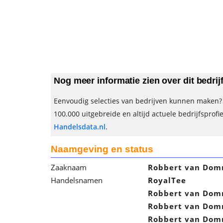
Nog meer informatie zien over dit bedrij
Eenvoudig selecties van bedrijven kunnen maken? 
100.000 uitgebreide en altijd actuele bedrijfsprofi
Handelsdata.nl
.
Naamgeving en status
Zaaknaam
Robbert van Dom
Handelsnamen
RoyalTee
Robbert van Dom
Robbert van Dom
Robbert van Dom