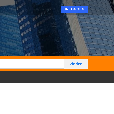
INLOGGEN