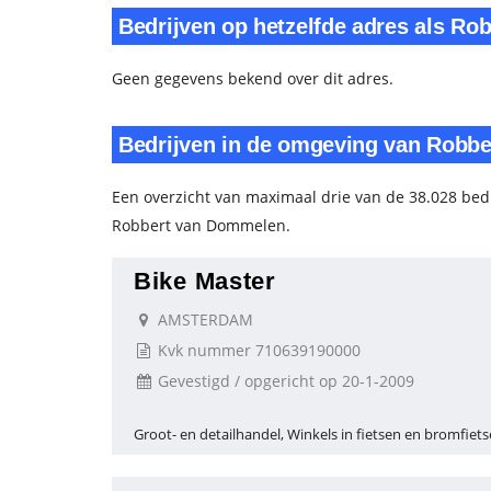
Bedrijven op hetzelfde adres als R
Geen gegevens bekend over dit adres.
Bedrijven in de omgeving van Robb
Een overzicht van maximaal drie van de 38.028 bedr
Robbert van Dommelen.
Bike Master
AMSTERDAM
Kvk nummer 710639190000
Gevestigd / opgericht op 20-1-2009
Groot- en detailhandel, Winkels in fietsen en bromfiets