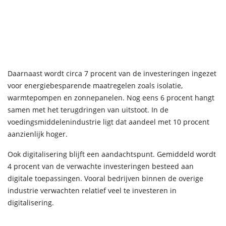
Daarnaast wordt circa 7 procent van de investeringen ingezet
voor energiebesparende maatregelen zoals isolatie,
warmtepompen en zonnepanelen. Nog eens 6 procent hangt
samen met het terugdringen van uitstoot. In de
voedingsmiddelenindustrie ligt dat aandeel met 10 procent
aanzienlijk hoger.
Ook digitalisering blijft een aandachtspunt. Gemiddeld wordt
4 procent van de verwachte investeringen besteed aan
digitale toepassingen. Vooral bedrijven binnen de overige
industrie verwachten relatief veel te investeren in
digitalisering.