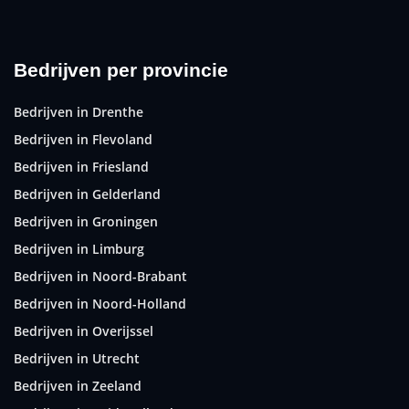
Bedrijven per provincie
Bedrijven in Drenthe
Bedrijven in Flevoland
Bedrijven in Friesland
Bedrijven in Gelderland
Bedrijven in Groningen
Bedrijven in Limburg
Bedrijven in Noord-Brabant
Bedrijven in Noord-Holland
Bedrijven in Overijssel
Bedrijven in Utrecht
Bedrijven in Zeeland