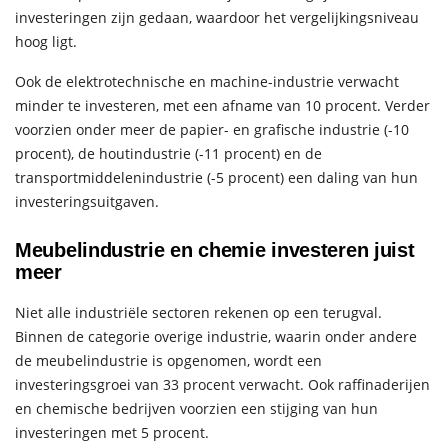
investeringen zijn gedaan, waardoor het vergelijkingsniveau
hoog ligt.
Ook de elektrotechnische en machine-industrie verwacht
minder te investeren, met een afname van 10 procent. Verder
voorzien onder meer de papier- en grafische industrie (-10
procent), de houtindustrie (-11 procent) en de
transportmiddelenindustrie (-5 procent) een daling van hun
investeringsuitgaven.
Meubelindustrie en chemie investeren juist
meer
Niet alle industriële sectoren rekenen op een terugval.
Binnen de categorie overige industrie, waarin onder andere
de meubelindustrie is opgenomen, wordt een
investeringsgroei van 33 procent verwacht. Ook raffinaderijen
en chemische bedrijven voorzien een stijging van hun
investeringen met 5 procent.