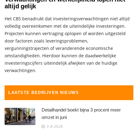
altijd gelijk
Het CBS benadrukt dat investeringsverwachtingen niet altijd
volledig overeenkomen met de uiteindelijke investeringen.
Projecten kunnen vertraging oplopen of worden uitgesteld
door factoren zoals leveringsproblemen,
vergunningstrajecten of veranderende economische
omstandigheden. Hierdoor kunnen de daadwerkelijke
investeringscijfers uiteindelijk afwijken van de huidige
verwachtingen.
LAATSTE BEDRIJVEN NIEUWS
Detailhandel boekt bijna 3 procent meer
omzet in juni
3-8-2026