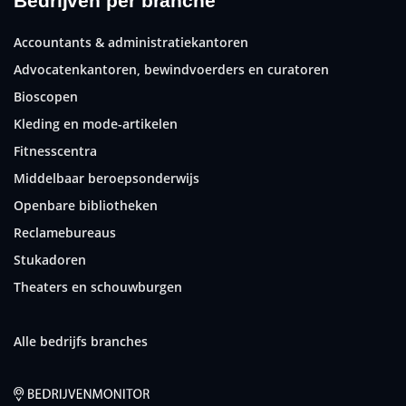
Bedrijven per branche
Accountants & administratiekantoren
Advocatenkantoren, bewindvoerders en curatoren
Bioscopen
Kleding en mode-artikelen
Fitnesscentra
Middelbaar beroepsonderwijs
Openbare bibliotheken
Reclamebureaus
Stukadoren
Theaters en schouwburgen
Alle bedrijfs branches