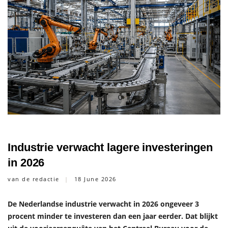
Industrie verwacht lagere investeringen
in 2026
van de redactie
18 June 2026
De Nederlandse industrie verwacht in 2026 ongeveer 3
procent minder te investeren dan een jaar eerder. Dat blijkt