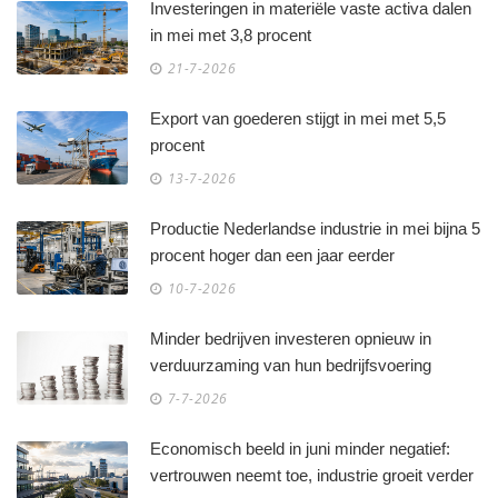
Investeringen in materiële vaste activa dalen
in mei met 3,8 procent
21-7-2026
Export van goederen stijgt in mei met 5,5
procent
13-7-2026
Productie Nederlandse industrie in mei bijna 5
procent hoger dan een jaar eerder
10-7-2026
Minder bedrijven investeren opnieuw in
verduurzaming van hun bedrijfsvoering
7-7-2026
Economisch beeld in juni minder negatief:
vertrouwen neemt toe, industrie groeit verder