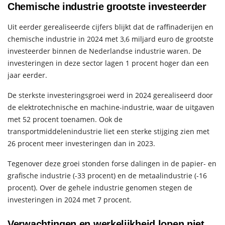
Chemische industrie grootste investeerder
Uit eerder gerealiseerde cijfers blijkt dat de raffinaderijen en
chemische industrie in 2024 met 3,6 miljard euro de grootste
investeerder binnen de Nederlandse industrie waren. De
investeringen in deze sector lagen 1 procent hoger dan een
jaar eerder.
De sterkste investeringsgroei werd in 2024 gerealiseerd door
de elektrotechnische en machine-industrie, waar de uitgaven
met 52 procent toenamen. Ook de
transportmiddelenindustrie liet een sterke stijging zien met
26 procent meer investeringen dan in 2023.
Tegenover deze groei stonden forse dalingen in de papier- en
grafische industrie (-33 procent) en de metaalindustrie (-16
procent). Over de gehele industrie genomen stegen de
investeringen in 2024 met 7 procent.
Verwachtingen en werkelijkheid lopen niet