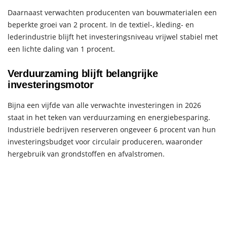
Daarnaast verwachten producenten van bouwmaterialen een
beperkte groei van 2 procent. In de textiel-, kleding- en
lederindustrie blijft het investeringsniveau vrijwel stabiel met
een lichte daling van 1 procent.
Verduurzaming blijft belangrijke
investeringsmotor
Bijna een vijfde van alle verwachte investeringen in 2026
staat in het teken van verduurzaming en energiebesparing.
Industriële bedrijven reserveren ongeveer 6 procent van hun
investeringsbudget voor circulair produceren, waaronder
hergebruik van grondstoffen en afvalstromen.