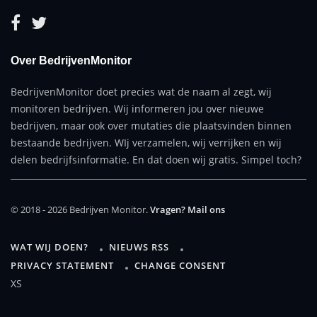
Over BedrijvenMonitor
BedrijvenMonitor doet precies wat de naam al zegt, wij
monitoren bedrijven. Wij informeren jou over nieuwe
bedrijven, maar ook over mutaties die plaatsvinden binnen
bestaande bedrijven. WIj verzamelen, wij verrijken en wij
delen bedrijfsinformatie. En dat doen wij gratis. Simpel toch?
© 2018 - 2026 Bedrijven Monitor.
Vragen? Mail ons
WAT WIJ DOEN?
NIEUWS RSS
PRIVACY STATEMENT
CHANGE CONSENT
XS