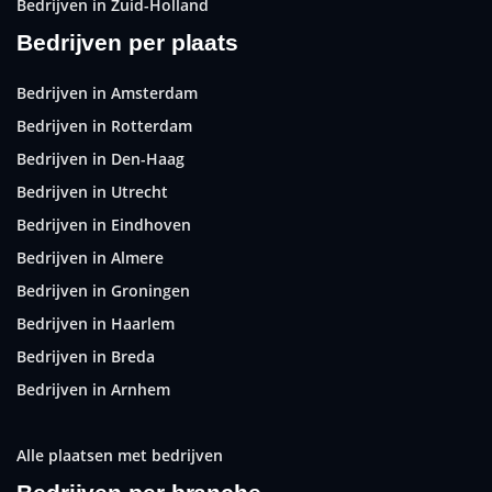
Bedrijven in Zuid-Holland
Bedrijven per plaats
Bedrijven in Amsterdam
Bedrijven in Rotterdam
Bedrijven in Den-Haag
Bedrijven in Utrecht
Bedrijven in Eindhoven
Bedrijven in Almere
Bedrijven in Groningen
Bedrijven in Haarlem
Bedrijven in Breda
Bedrijven in Arnhem
Alle plaatsen met bedrijven