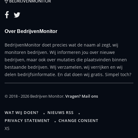
Over BedrijvenMonitor
BedrijvenMonitor doet precies wat de naam al zegt, wij
monitoren bedrijven. Wij informeren jou over nieuwe
bedrijven, maar ook over mutaties die plaatsvinden binnen
bestaande bedrijven. WIj verzamelen, wij verrijken en wij
delen bedrijfsinformatie. En dat doen wij gratis. Simpel toch?
© 2018 - 2026 Bedrijven Monitor.
Vragen? Mail ons
WAT WIJ DOEN?
NIEUWS RSS
PRIVACY STATEMENT
CHANGE CONSENT
XS