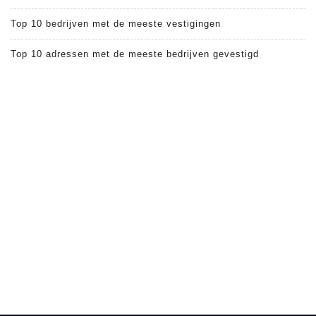
Top 10 bedrijven met de meeste vestigingen
Top 10 adressen met de meeste bedrijven gevestigd