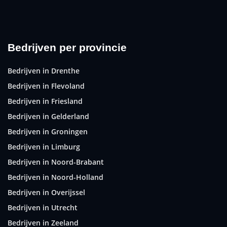
Bedrijven per provincie
Bedrijven in Drenthe
Bedrijven in Flevoland
Bedrijven in Friesland
Bedrijven in Gelderland
Bedrijven in Groningen
Bedrijven in Limburg
Bedrijven in Noord-Brabant
Bedrijven in Noord-Holland
Bedrijven in Overijssel
Bedrijven in Utrecht
Bedrijven in Zeeland