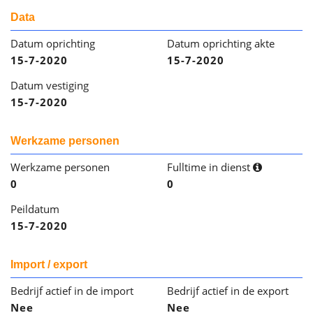
Data
Datum oprichting
Datum oprichting akte
15-7-2020
15-7-2020
Datum vestiging
15-7-2020
Werkzame personen
Werkzame personen
Fulltime in dienst
0
0
Peildatum
15-7-2020
Import / export
Bedrijf actief in de import
Bedrijf actief in de export
Nee
Nee