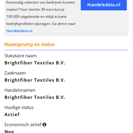
Eenvoudig selecties van bedrijven kunnen
Handelsdata.nl
maken? Voor slechts 39 euro kun je
100.000 uitgebreide en altijd actuele
bedrijfsprofielen opvragen. Ga direct naar
Handelsdata.nl
.
Naamgeving en status
Statutaire naam
Brightfiber Textiles B.V.
Zaaknaam
Brightfiber Textiles B.V.
Handelsnamen
Brightfiber Textiles B.V.
Huidige status
Actief
Economisch actief
Nee