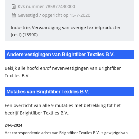
Kvk nummer 785877430000
Gevestigd / opgericht op 15-7-2020
Industrie, Vervaardiging van overige textielproducten
(rest) (13990)
Andere vestigingen van Brightfiber Textiles B.V.
Bekijk alle hoofd en/of nevenvestigingen van Brightfiber
Textiles B.V..
Mutaties van Brightfiber Textiles B.V.
Een overzicht van alle 9 mutaties met betrekking tot het
bedrijf Brightfiber Textiles B.V..
24-6-2024
Het correspondentie adres van Brightfiber Textiles B.V. is gewijzigd van