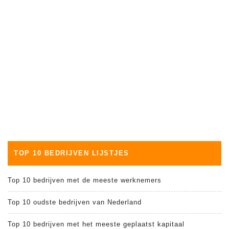
TOP 10 BEDRIJVEN LIJSTJES
Top 10 bedrijven met de meeste werknemers
Top 10 oudste bedrijven van Nederland
Top 10 bedrijven met het meeste geplaatst kapitaal