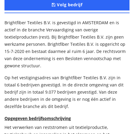
Volg bedrijf
Brightfiber Textiles B.V. is gevestigd in AMSTERDAM en is
actief in de branche Vervaardiging van overige
textielproducten (rest). Bij Brightfiber Textiles B.V. zijn geen
werkzame personen. Brightfiber Textiles B.V. is opgericht op
15-7-2020 en bestaat daarmee al ruim 6 jaar. De rechtsvorm
van deze onderneming is een Besloten vennootschap met
gewone structuur.
Op het vestigingsadres van Brightfiber Textiles B.V. zijn in
totaal 6 bedrijven gevestigd. In de directe omgeving van dit
bedrijf zijn in totaal 9.077 bedrijven gevestigd. Van deze
andere bedrijven in de omgeving is er nog één actief in
dezelfde branche als dit bedrijf.
Opgegeven bedrijfsomschrijving
Het verwerken van reststromen uit textielproductie,