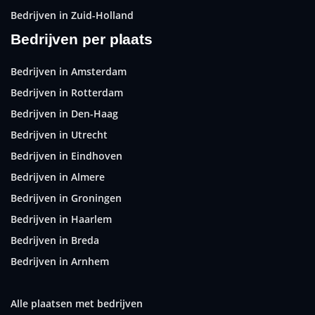
Bedrijven in Zuid-Holland
Bedrijven per plaats
Bedrijven in Amsterdam
Bedrijven in Rotterdam
Bedrijven in Den-Haag
Bedrijven in Utrecht
Bedrijven in Eindhoven
Bedrijven in Almere
Bedrijven in Groningen
Bedrijven in Haarlem
Bedrijven in Breda
Bedrijven in Arnhem
Alle plaatsen met bedrijven