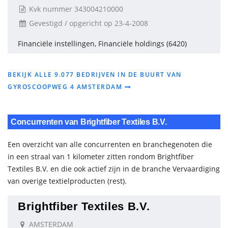
Kvk nummer 343004210000
Gevestigd / opgericht op 23-4-2008
Financiële instellingen, Financiële holdings (6420)
BEKIJK ALLE 9.077 BEDRIJVEN IN DE BUURT VAN
GYROSCOOPWEG 4 AMSTERDAM
Concurrenten van Brightfiber Textiles B.V.
Een overzicht van alle concurrenten en branchegenoten die
in een straal van 1 kilometer zitten rondom Brightfiber
Textiles B.V. en die ook actief zijn in de branche Vervaardiging
van overige textielproducten (rest).
Brightfiber Textiles B.V.
AMSTERDAM