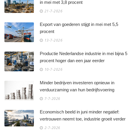
in mei met 3,8 procent
21-7-2026
Export van goederen stijgt in mei met 5,5
procent
13-7-2026
Productie Nederlandse industrie in mei bijna 5
procent hoger dan een jaar eerder
10-7-2026
Minder bedrijven investeren opnieuw in
verduurzaming van hun bedrijfsvoering
7-7-2026
Economisch beeld in juni minder negatief:
vertrouwen neemt toe, industrie groeit verder
2-7-2026