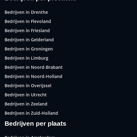
Bedrijven in Drenthe
Bedrijven in Flevoland
Bedrijven in Friesland
Bedrijven in Gelderland
Bedrijven in Groningen
Bedrijven in Limburg
Bedrijven in Noord-Brabant
Bedrijven in Noord-Holland
Bedrijven in Overijssel
Bedrijven in Utrecht
Bedrijven in Zeeland
Bedrijven in Zuid-Holland
Bedrijven per plaats