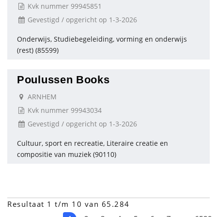
Kvk nummer 99945851
Gevestigd / opgericht op 1-3-2026
Onderwijs, Studiebegeleiding, vorming en onderwijs
(rest) (85599)
Poulussen Books
ARNHEM
Kvk nummer 99943034
Gevestigd / opgericht op 1-3-2026
Cultuur, sport en recreatie, Literaire creatie en
compositie van muziek (90110)
Resultaat 1 t/m 10 van 65.284