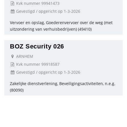
Kvk nummer 99941473
Gevestigd / opgericht op 1-3-2026
Vervoer en opslag, Goederenvervoer over de weg (met
uitzondering van verhuisbedrijven) (49410)
BOZ Security 026
ARNHEM
Kvk nummer 99918587
Gevestigd / opgericht op 1-3-2026
Zakelijke dienstverlening, Beveiligingsactiviteiten, n.e.g.
(80090)