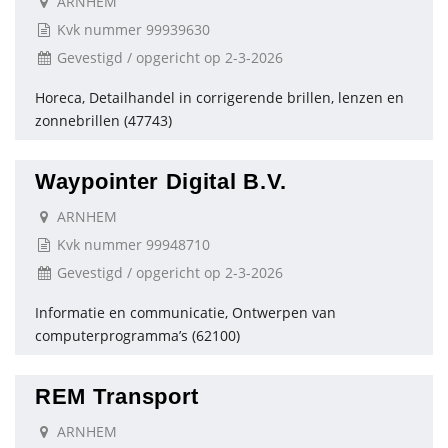
ARNHEM
Kvk nummer 99939630
Gevestigd / opgericht op 2-3-2026
Horeca, Detailhandel in corrigerende brillen, lenzen en
zonnebrillen (47743)
Waypointer Digital B.V.
ARNHEM
Kvk nummer 99948710
Gevestigd / opgericht op 2-3-2026
Informatie en communicatie, Ontwerpen van
computerprogramma’s (62100)
REM Transport
ARNHEM