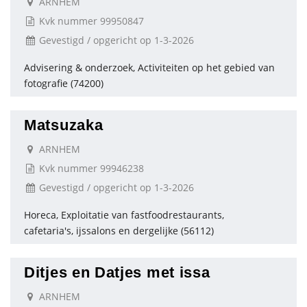
ARNHEM
Kvk nummer 99950847
Gevestigd / opgericht op 1-3-2026
Advisering & onderzoek, Activiteiten op het gebied van
fotografie (74200)
Matsuzaka
ARNHEM
Kvk nummer 99946238
Gevestigd / opgericht op 1-3-2026
Horeca, Exploitatie van fastfoodrestaurants,
cafetaria's, ijssalons en dergelijke (56112)
Ditjes en Datjes met issa
ARNHEM