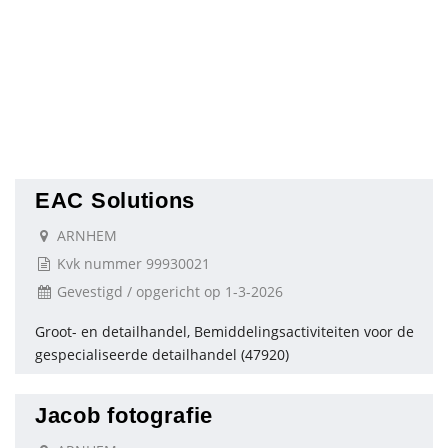
EAC Solutions
ARNHEM
Kvk nummer 99930021
Gevestigd / opgericht op 1-3-2026
Groot- en detailhandel, Bemiddelingsactiviteiten voor de
gespecialiseerde detailhandel (47920)
Jacob fotografie