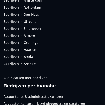
Bedrijven in Amsterdam
Bedrijven in Rotterdam
Bedrijven in Den-Haag
Bedrijven in Utrecht
Bedrijven in Eindhoven
Bedrijven in Almere
Bedrijven in Groningen
Bedrijven in Haarlem
Bedrijven in Breda
Bedrijven in Arnhem
Alle plaatsen met bedrijven
Bedrijven per branche
Accountants & administratiekantoren
Advocatenkantoren, bewindvoerders en curatoren