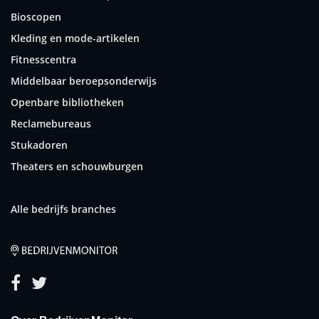
Bioscopen
Kleding en mode-artikelen
Fitnesscentra
Middelbaar beroepsonderwijs
Openbare bibliotheken
Reclamebureaus
Stukadoren
Theaters en schouwburgen
Alle bedrijfs branches