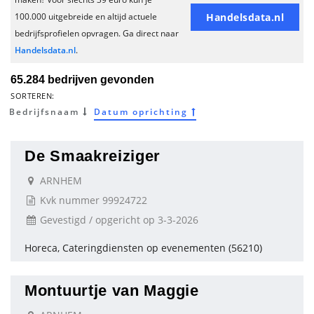
Handelsdata.nl
100.000 uitgebreide en altijd actuele
bedrijfsprofielen opvragen. Ga direct naar
Handelsdata.nl
.
65.284 bedrijven gevonden
SORTEREN:
Bedrijfsnaam
Datum oprichting
De Smaakreiziger
ARNHEM
Kvk nummer 99924722
Gevestigd / opgericht op 3-3-2026
Horeca, Cateringdiensten op evenementen (56210)
Montuurtje van Maggie