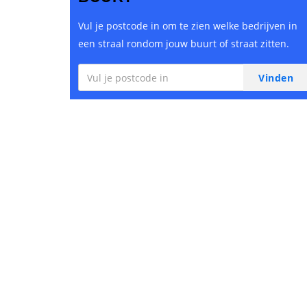
Vul je postcode in om te zien welke bedrijven in
een straal rondom jouw buurt of straat zitten.