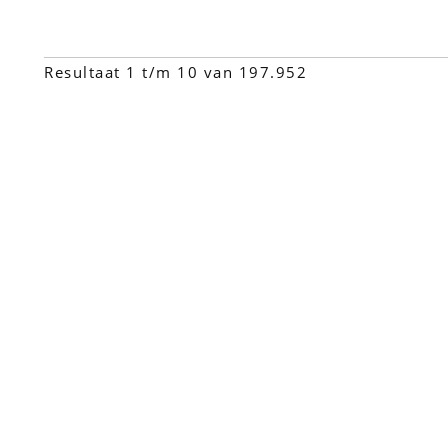
Resultaat 1 t/m 10 van 197.952