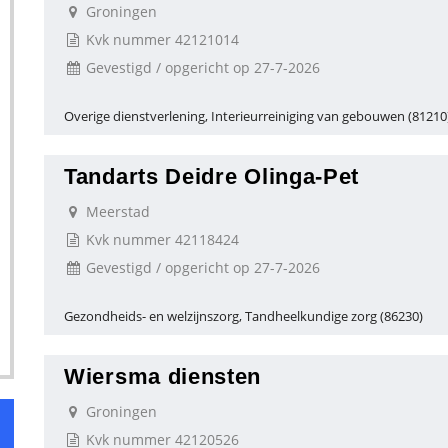
Groningen
Kvk nummer 42121014
Gevestigd / opgericht op 27-7-2026
Overige dienstverlening, Interieurreiniging van gebouwen (81210
Tandarts Deidre Olinga-Pet
Meerstad
Kvk nummer 42118424
Gevestigd / opgericht op 27-7-2026
Gezondheids- en welzijnszorg, Tandheelkundige zorg (86230)
Wiersma diensten
Groningen
Kvk nummer 42120526