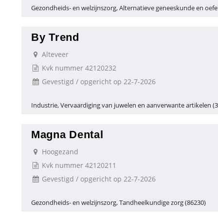
Gezondheids- en welzijnszorg, Alternatieve geneeskunde en oefe
By Trend
Alteveer
Kvk nummer 42120232
Gevestigd / opgericht op 22-7-2026
Industrie, Vervaardiging van juwelen en aanverwante artikelen (
Magna Dental
Hoogezand
Kvk nummer 42120211
Gevestigd / opgericht op 22-7-2026
Gezondheids- en welzijnszorg, Tandheelkundige zorg (86230)