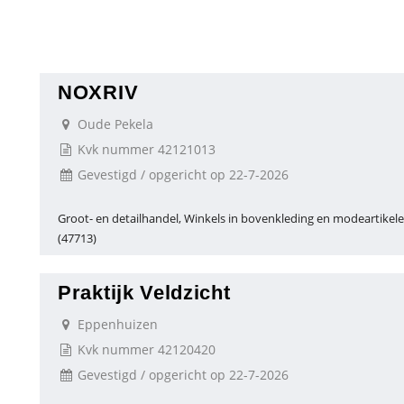
NOXRIV
Oude Pekela
Kvk nummer 42121013
Gevestigd / opgericht op 22-7-2026
Groot- en detailhandel, Winkels in bovenkleding en modeartikel
(47713)
Praktijk Veldzicht
Eppenhuizen
Kvk nummer 42120420
Gevestigd / opgericht op 22-7-2026