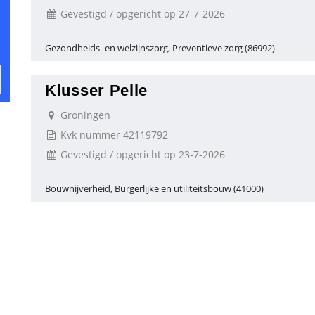
Gevestigd / opgericht op 27-7-2026
Gezondheids- en welzijnszorg, Preventieve zorg (86992)
Klusser Pelle
Groningen
Kvk nummer 42119792
Gevestigd / opgericht op 23-7-2026
Bouwnijverheid, Burgerlijke en utiliteitsbouw (41000)