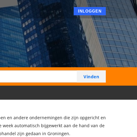
INLOGGEN
ppen en andere ondernemingen die zijn opgericht en
lke week automatisch bijgewerkt aan de hand van de
ophandel zijn gedaan in Groningen.