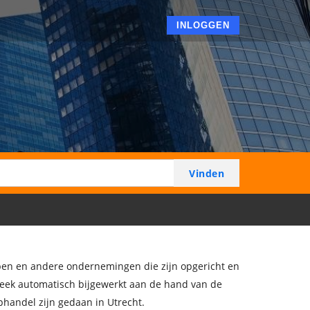
INLOGGEN
ppen en andere ondernemingen die zijn opgericht en
 week automatisch bijgewerkt aan de hand van de
phandel zijn gedaan in Utrecht.