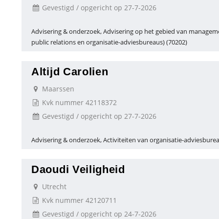
Gevestigd / opgericht op 27-7-2026
Advisering & onderzoek, Advisering op het gebied van manageme
public relations en organisatie-adviesbureaus) (70202)
Altijd Carolien
Maarssen
Kvk nummer 42118372
Gevestigd / opgericht op 27-7-2026
Advisering & onderzoek, Activiteiten van organisatie-adviesbure
Daoudi Veiligheid
Utrecht
Kvk nummer 42120711
Gevestigd / opgericht op 24-7-2026