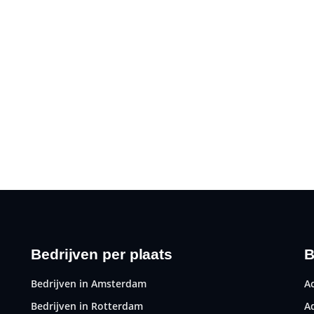
Bedrijven per plaats
B
Bedrijven in Amsterdam
A
Bedrijven in Rotterdam
A