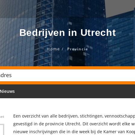
Bedrijven in Utrecht
Home
Provincie
Nieuws
Een overzicht van alle bedrijven, stichtingen, vennootscha
set
gevestigd in de provincie Utrecht. Dit overzicht wordt elke
nieuwe inschrijvingen die in die week bij de Kamer van Koo