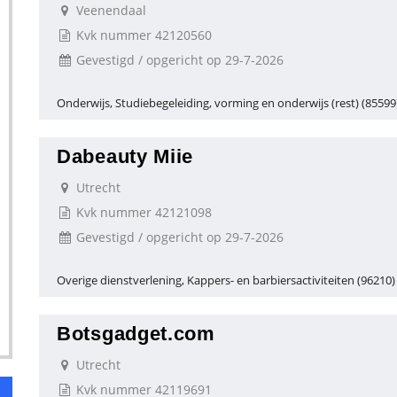
Veenendaal
Kvk nummer 42120560
Gevestigd / opgericht op 29-7-2026
Onderwijs, Studiebegeleiding, vorming en onderwijs (rest) (85599
Dabeauty Miie
Utrecht
Kvk nummer 42121098
Gevestigd / opgericht op 29-7-2026
Overige dienstverlening, Kappers- en barbiersactiviteiten (96210)
Botsgadget.com
Utrecht
Kvk nummer 42119691