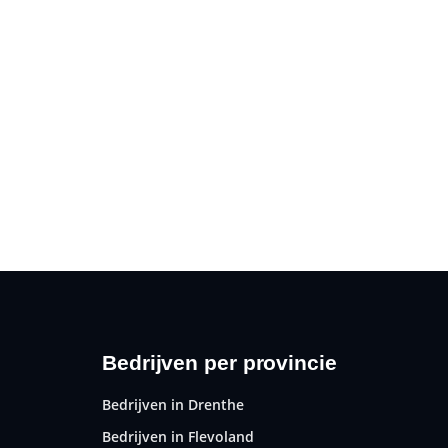
Bedrijven per provincie
Bedrijven in Drenthe
Bedrijven in Flevoland