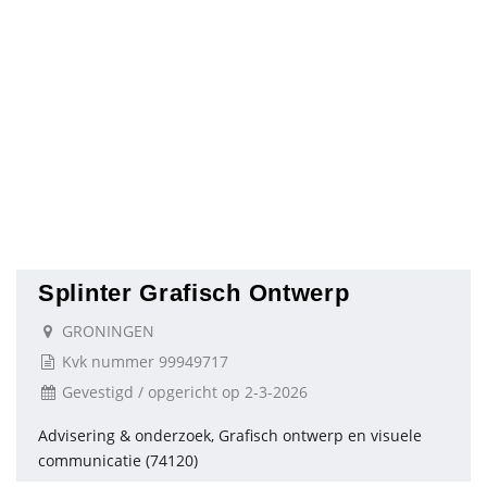
Splinter Grafisch Ontwerp
GRONINGEN
Kvk nummer 99949717
Gevestigd / opgericht op 2-3-2026
Advisering & onderzoek, Grafisch ontwerp en visuele
communicatie (74120)