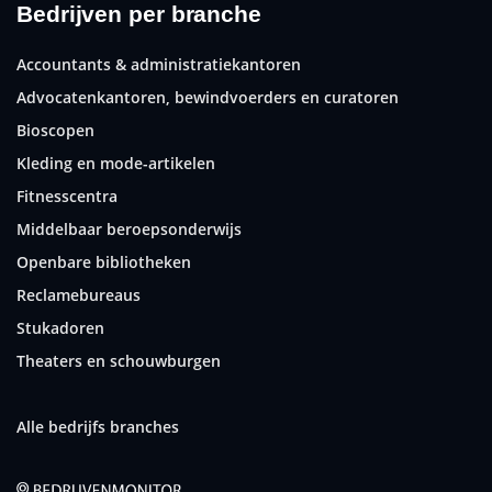
Bedrijven per branche
Accountants & administratiekantoren
Advocatenkantoren, bewindvoerders en curatoren
Bioscopen
Kleding en mode-artikelen
Fitnesscentra
Middelbaar beroepsonderwijs
Openbare bibliotheken
Reclamebureaus
Stukadoren
Theaters en schouwburgen
Alle bedrijfs branches