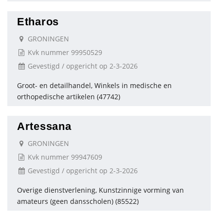
Etharos
GRONINGEN
Kvk nummer 99950529
Gevestigd / opgericht op 2-3-2026
Groot- en detailhandel, Winkels in medische en
orthopedische artikelen (47742)
Artessana
GRONINGEN
Kvk nummer 99947609
Gevestigd / opgericht op 2-3-2026
Overige dienstverlening, Kunstzinnige vorming van
amateurs (geen dansscholen) (85522)