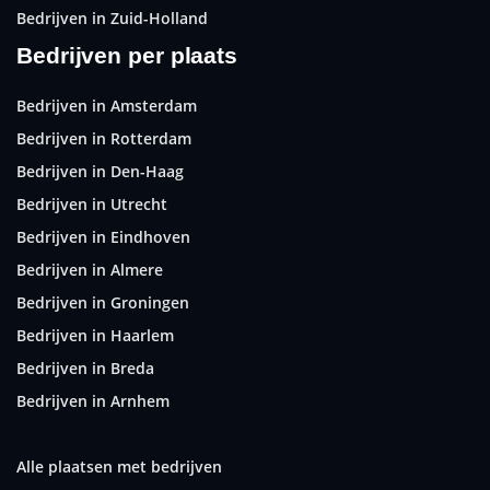
Bedrijven in Zuid-Holland
Bedrijven per plaats
Bedrijven in Amsterdam
Bedrijven in Rotterdam
Bedrijven in Den-Haag
Bedrijven in Utrecht
Bedrijven in Eindhoven
Bedrijven in Almere
Bedrijven in Groningen
Bedrijven in Haarlem
Bedrijven in Breda
Bedrijven in Arnhem
Alle plaatsen met bedrijven