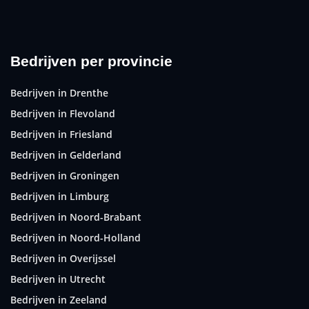
Bedrijven per provincie
Bedrijven in Drenthe
Bedrijven in Flevoland
Bedrijven in Friesland
Bedrijven in Gelderland
Bedrijven in Groningen
Bedrijven in Limburg
Bedrijven in Noord-Brabant
Bedrijven in Noord-Holland
Bedrijven in Overijssel
Bedrijven in Utrecht
Bedrijven in Zeeland