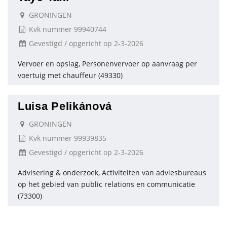
GRONINGEN
Kvk nummer 99940744
Gevestigd / opgericht op 2-3-2026
Vervoer en opslag, Personenvervoer op aanvraag per
voertuig met chauffeur (49330)
Luisa Pelikánová
GRONINGEN
Kvk nummer 99939835
Gevestigd / opgericht op 2-3-2026
Advisering & onderzoek, Activiteiten van adviesbureaus
op het gebied van public relations en communicatie
(73300)