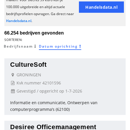
Handelsdata.nl
100.000 uitgebreide en altijd actuele
bedrijfsprofielen opvragen. Ga direct naar
Handelsdata.nl
.
66.254 bedrijven gevonden
SORTEREN:
Bedrijfsnaam
Datum oprichting
CultureSoft
GRONINGEN
Kvk nummer 42101596
Gevestigd / opgericht op 1-7-2026
Informatie en communicatie, Ontwerpen van
computerprogramma’s (62100)
Desiree Officemanagement