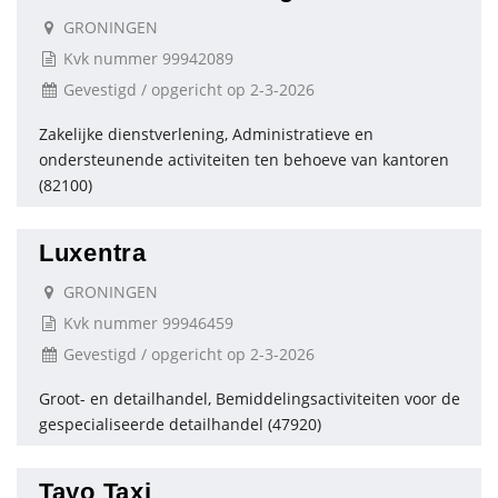
GRONINGEN
Kvk nummer 99942089
Gevestigd / opgericht op 2-3-2026
Zakelijke dienstverlening, Administratieve en
ondersteunende activiteiten ten behoeve van kantoren
(82100)
Luxentra
GRONINGEN
Kvk nummer 99946459
Gevestigd / opgericht op 2-3-2026
Groot- en detailhandel, Bemiddelingsactiviteiten voor de
gespecialiseerde detailhandel (47920)
Tayo Taxi