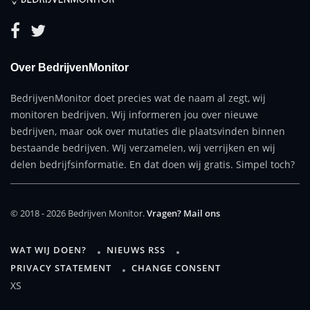
Over BedrijvenMonitor
BedrijvenMonitor doet precies wat de naam al zegt, wij
monitoren bedrijven. Wij informeren jou over nieuwe
bedrijven, maar ook over mutaties die plaatsvinden binnen
bestaande bedrijven. WIj verzamelen, wij verrijken en wij
delen bedrijfsinformatie. En dat doen wij gratis. Simpel toch?
© 2018 - 2026 Bedrijven Monitor.
Vragen? Mail ons
WAT WIJ DOEN?
NIEUWS RSS
PRIVACY STATEMENT
CHANGE CONSENT
XS