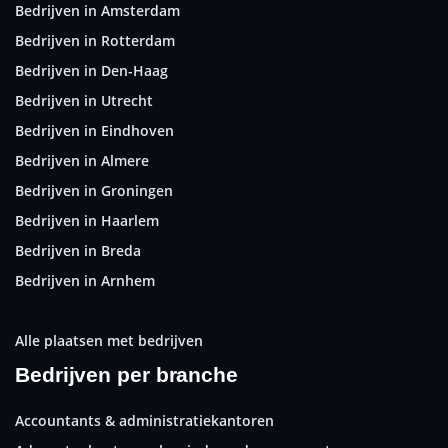
Bedrijven in Amsterdam
Bedrijven in Rotterdam
Bedrijven in Den-Haag
Bedrijven in Utrecht
Bedrijven in Eindhoven
Bedrijven in Almere
Bedrijven in Groningen
Bedrijven in Haarlem
Bedrijven in Breda
Bedrijven in Arnhem
Alle plaatsen met bedrijven
Bedrijven per branche
Accountants & administratiekantoren