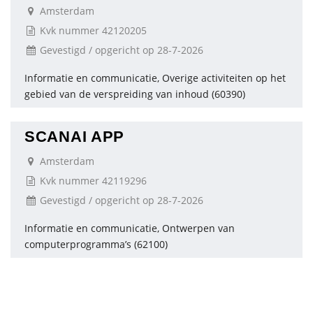
Amsterdam
Kvk nummer 42120205
Gevestigd / opgericht op 28-7-2026
Informatie en communicatie, Overige activiteiten op het
gebied van de verspreiding van inhoud (60390)
SCANAI APP
Amsterdam
Kvk nummer 42119296
Gevestigd / opgericht op 28-7-2026
Informatie en communicatie, Ontwerpen van
computerprogramma’s (62100)