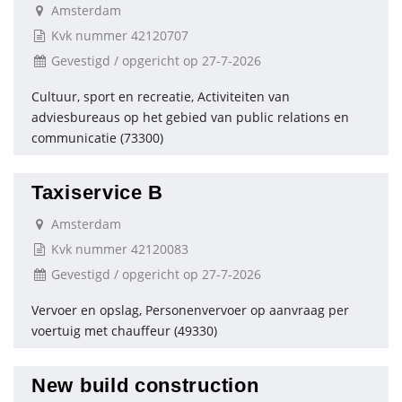
Amsterdam
Kvk nummer 42120707
Gevestigd / opgericht op 27-7-2026
Cultuur, sport en recreatie, Activiteiten van
adviesbureaus op het gebied van public relations en
communicatie (73300)
Taxiservice B
Amsterdam
Kvk nummer 42120083
Gevestigd / opgericht op 27-7-2026
Vervoer en opslag, Personenvervoer op aanvraag per
voertuig met chauffeur (49330)
New build construction