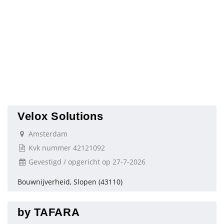
Velox Solutions
Amsterdam
Kvk nummer 42121092
Gevestigd / opgericht op 27-7-2026
Bouwnijverheid, Slopen (43110)
by TAFARA