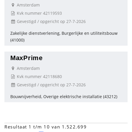
Amsterdam
Kvk nummer 42119593
Gevestigd / opgericht op 27-7-2026
Zakelijke dienstverlening, Burgerlijke en utiliteitsbouw
(41000)
MaxPrime
Amsterdam
Kvk nummer 42118680
Gevestigd / opgericht op 27-7-2026
Bouwnijverheid, Overige elektrische installatie (43212)
Resultaat 1 t/m 10 van 1.522.699