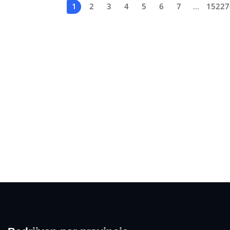
1
2
3
4
5
6
7
...
15227