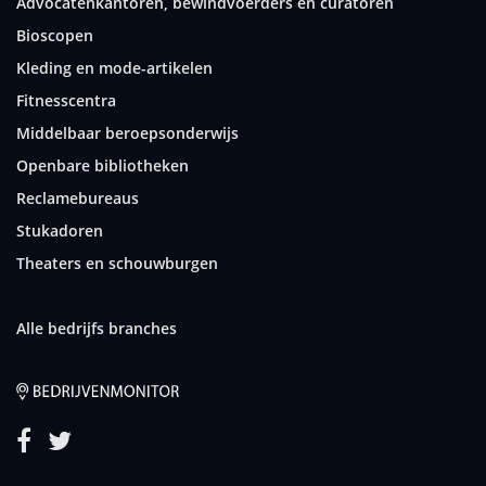
Advocatenkantoren, bewindvoerders en curatoren
Bioscopen
Kleding en mode-artikelen
Fitnesscentra
Middelbaar beroepsonderwijs
Openbare bibliotheken
Reclamebureaus
Stukadoren
Theaters en schouwburgen
Alle bedrijfs branches