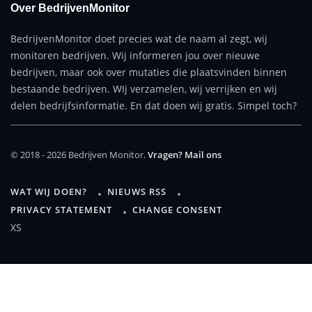
Over BedrijvenMonitor
BedrijvenMonitor doet precies wat de naam al zegt, wij
monitoren bedrijven. Wij informeren jou over nieuwe
bedrijven, maar ook over mutaties die plaatsvinden binnen
bestaande bedrijven. WIj verzamelen, wij verrijken en wij
delen bedrijfsinformatie. En dat doen wij gratis. Simpel toch?
© 2018 - 2026 Bedrijven Monitor.
Vragen? Mail ons
WAT WIJ DOEN?
NIEUWS RSS
PRIVACY STATEMENT
CHANGE CONSENT
XS