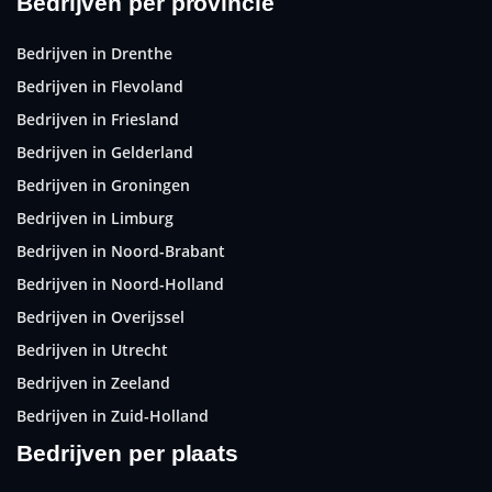
Bedrijven per provincie
Bedrijven in Drenthe
Bedrijven in Flevoland
Bedrijven in Friesland
Bedrijven in Gelderland
Bedrijven in Groningen
Bedrijven in Limburg
Bedrijven in Noord-Brabant
Bedrijven in Noord-Holland
Bedrijven in Overijssel
Bedrijven in Utrecht
Bedrijven in Zeeland
Bedrijven in Zuid-Holland
Bedrijven per plaats