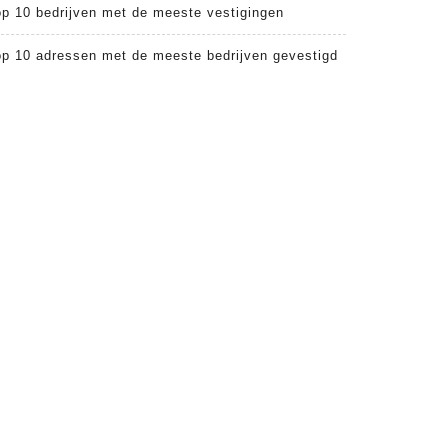
op 10 bedrijven met de meeste vestigingen
op 10 adressen met de meeste bedrijven gevestigd