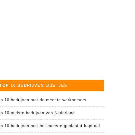
TOP 10 BEDRIJVEN LIJSTJES
op 10 bedrijven met de meeste werknemers
op 10 oudste bedrijven van Nederland
p 10 bedrijven met het meeste geplaatst kapitaal