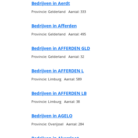
Bedrijven in Aerdt
Provincie: Gelderland Aantal: 333
Bedrijven in Afferden
Provincie: Gelderland Aantal: 495
Bedrijven in AFFERDEN GLD
Provincie: Gelderland Aantal: 32
Bedrijven in AFFERDEN L
Provincie: Limburg Aantal: 589
Bedrijven in AFFERDEN LB
Provincie: Limburg Aantal: 38
Bedrijven in AGELO
Provincie: Overijssel Aantal: 284