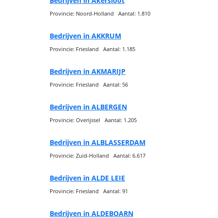
Bedrijven in Akersloot
Provincie: Noord-Holland Aantal: 1.810
Bedrijven in AKKRUM
Provincie: Friesland Aantal: 1.185
Bedrijven in AKMARIJP
Provincie: Friesland Aantal: 56
Bedrijven in ALBERGEN
Provincie: Overijssel Aantal: 1.205
Bedrijven in ALBLASSERDAM
Provincie: Zuid-Holland Aantal: 6.617
Bedrijven in ALDE LEIE
Provincie: Friesland Aantal: 91
Bedrijven in ALDEBOARN