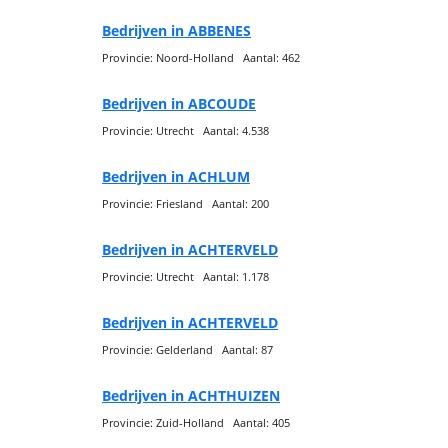
Bedrijven in ABBENES
Provincie: Noord-Holland Aantal: 462
Bedrijven in ABCOUDE
Provincie: Utrecht Aantal: 4.538
Bedrijven in ACHLUM
Provincie: Friesland Aantal: 200
Bedrijven in ACHTERVELD
Provincie: Utrecht Aantal: 1.178
Bedrijven in ACHTERVELD
Provincie: Gelderland Aantal: 87
Bedrijven in ACHTHUIZEN
Provincie: Zuid-Holland Aantal: 405