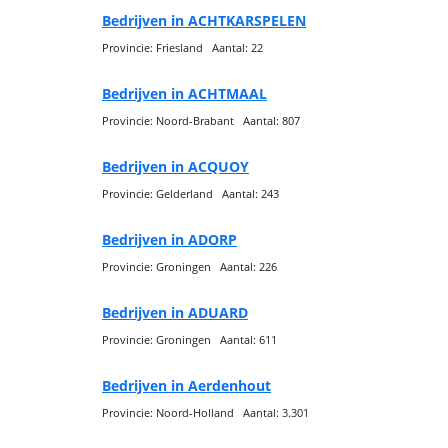
Bedrijven in ACHTKARSPELEN
Provincie: Friesland Aantal: 22
Bedrijven in ACHTMAAL
Provincie: Noord-Brabant Aantal: 807
Bedrijven in ACQUOY
Provincie: Gelderland Aantal: 243
Bedrijven in ADORP
Provincie: Groningen Aantal: 226
Bedrijven in ADUARD
Provincie: Groningen Aantal: 611
Bedrijven in Aerdenhout
Provincie: Noord-Holland Aantal: 3.301