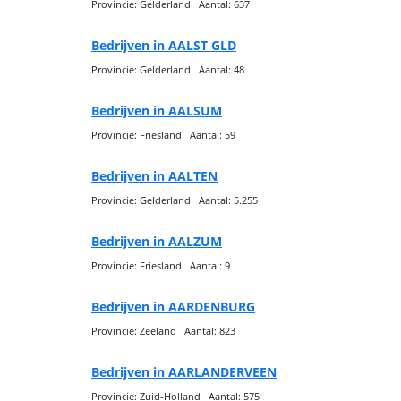
Provincie: Gelderland Aantal: 637
Bedrijven in AALST GLD
Provincie: Gelderland Aantal: 48
Bedrijven in AALSUM
Provincie: Friesland Aantal: 59
Bedrijven in AALTEN
Provincie: Gelderland Aantal: 5.255
Bedrijven in AALZUM
Provincie: Friesland Aantal: 9
Bedrijven in AARDENBURG
Provincie: Zeeland Aantal: 823
Bedrijven in AARLANDERVEEN
Provincie: Zuid-Holland Aantal: 575