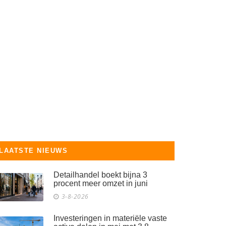
LAATSTE NIEUWS
Detailhandel boekt bijna 3
procent meer omzet in juni
3-8-2026
Investeringen in materiële vaste