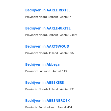
Bedrijven in AARLE RIXTEL
Provincie: Noord-Brabant Aantal: 4
Bedrijven in AARLE-RIXTEL
Provincie: Noord-Brabant Aantal: 2.009
Bedrijven in AARTSWOUD
Provincie: Noord-Holland Aantal: 187
Bedrijven in Abbega
Provincie: Friesland Aantal: 113
Bedrijven in ABBEKERK
Provincie: Noord-Holland Aantal: 735
Bedrijven in ABBENBROEK
Provincie: Zuid-Holland Aantal: 464