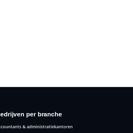
edrijven per branche
ccountants & administratiekantoren