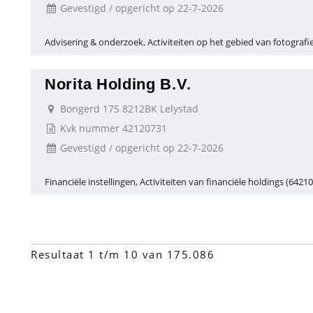
Gevestigd / opgericht op 22-7-2026
Advisering & onderzoek, Activiteiten op het gebied van fotografi
Norita Holding B.V.
Bongerd 175 8212BK Lelystad
Kvk nummer 42120731
Gevestigd / opgericht op 22-7-2026
Financiële instellingen, Activiteiten van financiële holdings (64210
Resultaat 1 t/m 10 van 175.086