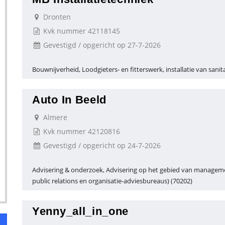
Dronten
Kvk nummer 42118145
Gevestigd / opgericht op 27-7-2026
Bouwnijverheid, Loodgieters- en fitterswerk, installatie van sanita
Auto In Beeld
Almere
Kvk nummer 42120816
Gevestigd / opgericht op 24-7-2026
Advisering & onderzoek, Advisering op het gebied van manageme
public relations en organisatie-adviesbureaus) (70202)
Yenny_all_in_one