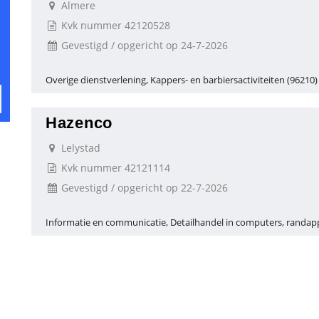
Almere
Kvk nummer 42120528
Gevestigd / opgericht op 24-7-2026
Overige dienstverlening, Kappers- en barbiersactiviteiten (96210)
Hazenco
Lelystad
Kvk nummer 42121114
Gevestigd / opgericht op 22-7-2026
Informatie en communicatie, Detailhandel in computers, randap