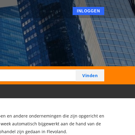
INLOGGEN
ppen en andere ondernemingen die zijn opgericht en
ke week automatisch bijgewerkt aan de hand van de
phandel zijn gedaan in Flevoland.