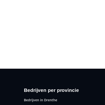
Bedrijven per provincie
Bedrijven in Drenthe