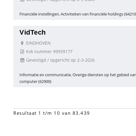
Financiële instellingen, Activiteiten van financiële holdings (64210
VidTech
EINDHOVEN
Kvk nummer 99939177
Gevestigd / opgericht op 2-3-2026
Informatie en communicatie, Overige diensten op het gebied va
computer (62900)
Resultaat 1 t/m 10 van 83.439