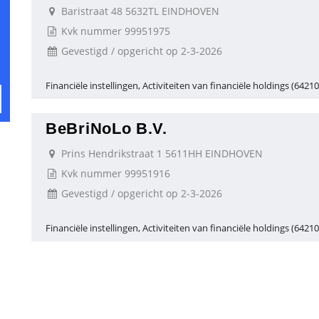
Baristraat 48 5632TL EINDHOVEN
Kvk nummer 99951975
Gevestigd / opgericht op 2-3-2026
Financiële instellingen, Activiteiten van financiële holdings (64210
BeBriNoLo B.V.
Prins Hendrikstraat 1 5611HH EINDHOVEN
Kvk nummer 99951916
Gevestigd / opgericht op 2-3-2026
Financiële instellingen, Activiteiten van financiële holdings (64210