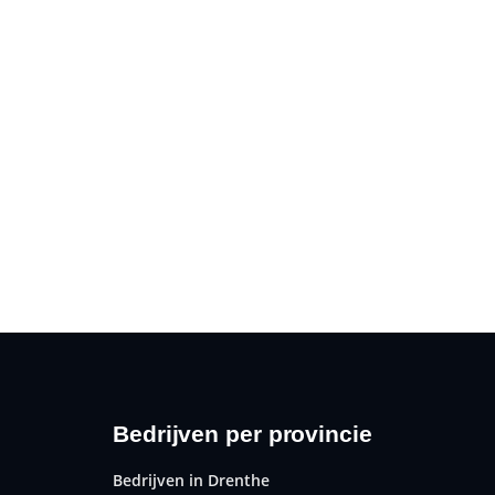
Bedrijven per provincie
Bedrijven in Drenthe