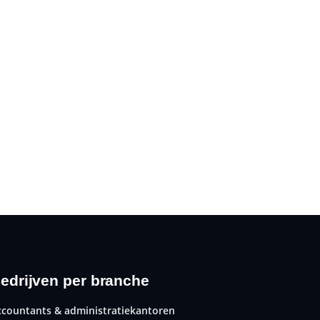
edrijven per branche
ccountants & administratiekantoren