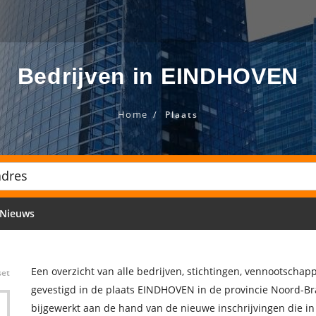
Bedrijven in EINDHOVEN
Home
Plaats
Nieuws
Een overzicht van alle bedrijven, stichtingen, vennootscha
set
gevestigd in de plaats EINDHOVEN in de provincie Noord-Br
bijgewerkt aan de hand van de nieuwe inschrijvingen die i