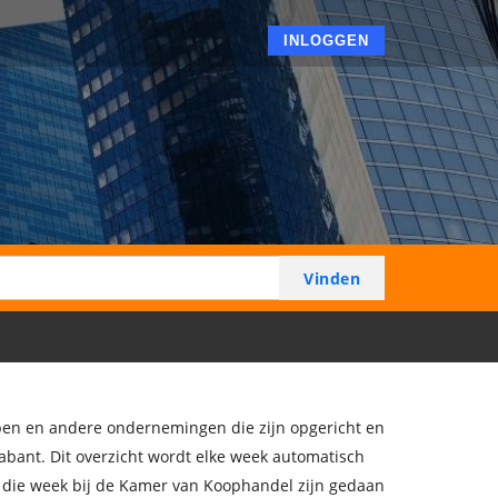
INLOGGEN
ppen en andere ondernemingen die zijn opgericht en
abant. Dit overzicht wordt elke week automatisch
n die week bij de Kamer van Koophandel zijn gedaan