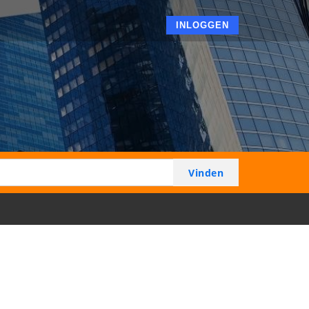
INLOGGEN