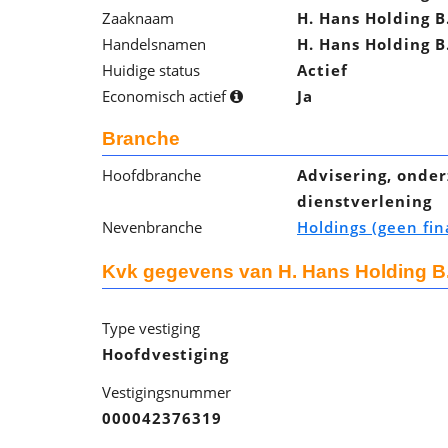
Zaaknaam
H. Hans Holding B
Handelsnamen
H. Hans Holding B
Huidige status
Actief
Economisch actief
Ja
Branche
Hoofdbranche
Advisering, onder
dienstverlening
Nevenbranche
Holdings (geen fin
Kvk gegevens van H. Hans Holding B.
Type vestiging
Hoofdvestiging
Vestigingsnummer
000042376319