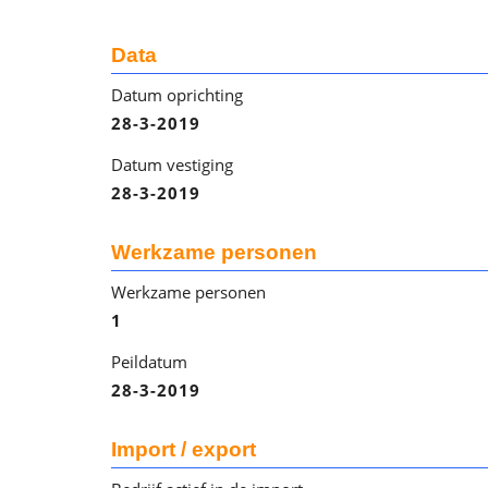
Data
Datum oprichting
28-3-2019
Datum vestiging
28-3-2019
Werkzame personen
Werkzame personen
1
Peildatum
28-3-2019
Import / export