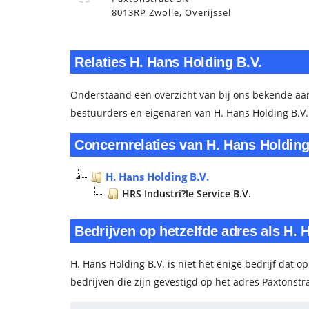
8013RP Zwolle, Overijssel
Relaties H. Hans Holding B.V.
Onderstaand een overzicht van bij ons bekende aa
bestuurders en eigenaren van H. Hans Holding B.V.
Concernrelaties van H. Hans Holding
H. Hans Holding B.V.
HRS Industri?le Service B.V.
Bedrijven op hetzelfde adres als H. 
H. Hans Holding B.V. is niet het enige bedrijf dat op
bedrijven die zijn gevestigd op het adres Paxtonstra