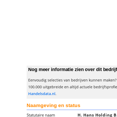
Nog meer informatie zien over dit bedrij
Eenvoudig selecties van bedrijven kunnen maken? 
100.000 uitgebreide en altijd actuele bedrijfsprofi
Handelsdata.nl
.
Naamgeving en status
Statutaire naam
H. Hans Holding B