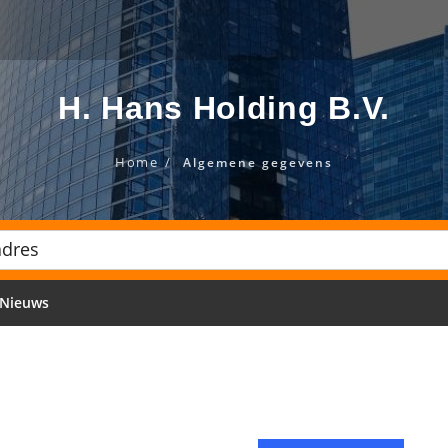
H. Hans Holding B.V.
Home
Algemene gegevens
Nieuws