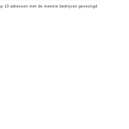
op 10 adressen met de meeste bedrijven gevestigd