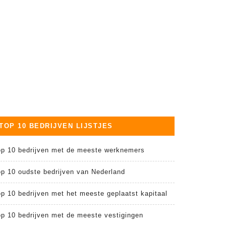
TOP 10 BEDRIJVEN LIJSTJES
op 10 bedrijven met de meeste werknemers
op 10 oudste bedrijven van Nederland
p 10 bedrijven met het meeste geplaatst kapitaal
op 10 bedrijven met de meeste vestigingen