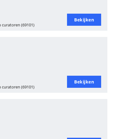
Bekijken
 curatoren (69101)
Bekijken
 curatoren (69101)