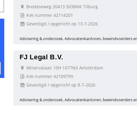
Bredaseweg 20413 5038NK Tilburg
Kvk nummer 42114201
Gevestigd / opgericht op 13-7-2026
Advisering & onderzoek, Advocatenkantoren, bewindvoerders en
FJ Legal B.V.
Minervalaan 10H 1077NX Amsterdam
Kvk nummer 42109799
Gevestigd / opgericht op 8-7-2026
Advisering & onderzoek, Advocatenkantoren, bewindvoerders en