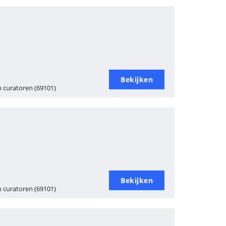
Bekijken
 curatoren (69101)
Bekijken
 curatoren (69101)