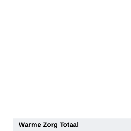
Warme Zorg Totaal