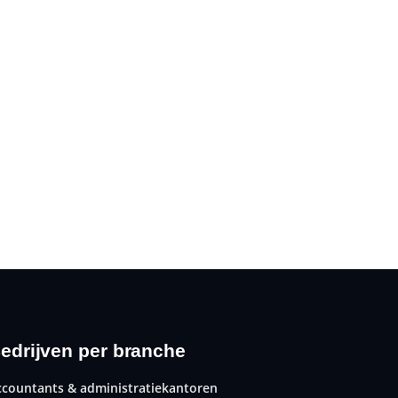
edrijven per branche
ccountants & administratiekantoren