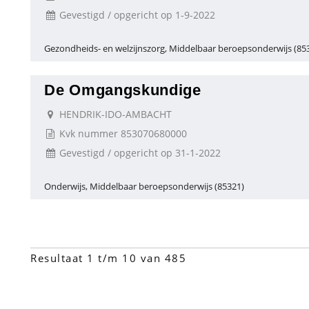
Gevestigd / opgericht op 1-9-2022
Gezondheids- en welzijnszorg, Middelbaar beroepsonderwijs (85
De Omgangskundige
HENDRIK-IDO-AMBACHT
Kvk nummer 853070680000
Gevestigd / opgericht op 31-1-2022
Onderwijs, Middelbaar beroepsonderwijs (85321)
Resultaat 1 t/m 10 van 485