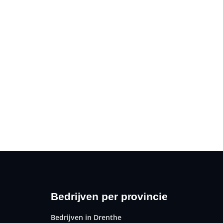
Bedrijven per provincie
Bedrijven in Drenthe