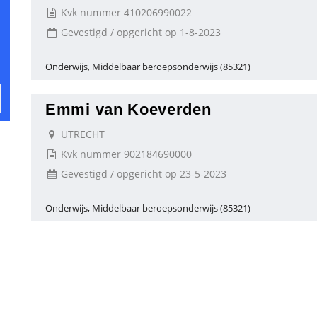
Kvk nummer 410206990022
Gevestigd / opgericht op 1-8-2023
Onderwijs, Middelbaar beroepsonderwijs (85321)
Emmi van Koeverden
UTRECHT
Kvk nummer 902184690000
Gevestigd / opgericht op 23-5-2023
Onderwijs, Middelbaar beroepsonderwijs (85321)