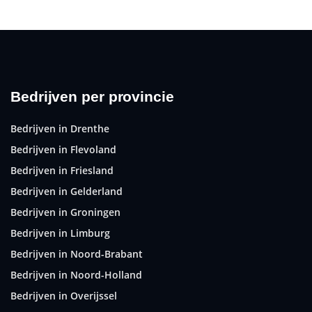
Bedrijven per provincie
Bedrijven in Drenthe
Bedrijven in Flevoland
Bedrijven in Friesland
Bedrijven in Gelderland
Bedrijven in Groningen
Bedrijven in Limburg
Bedrijven in Noord-Brabant
Bedrijven in Noord-Holland
Bedrijven in Overijssel