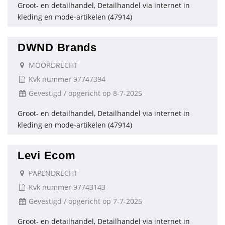
Groot- en detailhandel, Detailhandel via internet in
kleding en mode-artikelen (47914)
DWND Brands
MOORDRECHT
Kvk nummer 97747394
Gevestigd / opgericht op 8-7-2025
Groot- en detailhandel, Detailhandel via internet in
kleding en mode-artikelen (47914)
Levi Ecom
PAPENDRECHT
Kvk nummer 97743143
Gevestigd / opgericht op 7-7-2025
Groot- en detailhandel, Detailhandel via internet in