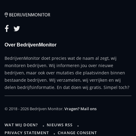
Over BedrijvenMonitor
BedrijvenMonitor doet precies wat de naam al zegt, wij
monitoren bedrijven. Wij informeren jou over nieuwe
bedrijven, maar ook over mutaties die plaatsvinden binnen
bestaande bedrijven. WIj verzamelen, wij verrijken en wij
delen bedrijfsinformatie. En dat doen wij gratis. Simpel toch?
© 2018 - 2026 Bedrijven Monitor.
Vragen? Mail ons
WAT WIJ DOEN?
NIEUWS RSS
PRIVACY STATEMENT
CHANGE CONSENT