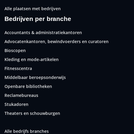
Alle plaatsen met bedrijven
Bedrijven per branche
Accountants & administratiekantoren
Advocatenkantoren, bewindvoerders en curatoren
Bioscopen
Kleding en mode-artikelen
Fitnesscentra
Middelbaar beroepsonderwijs
Openbare bibliotheken
Reclamebureaus
Stukadoren
Theaters en schouwburgen
Alle bedrijfs branches