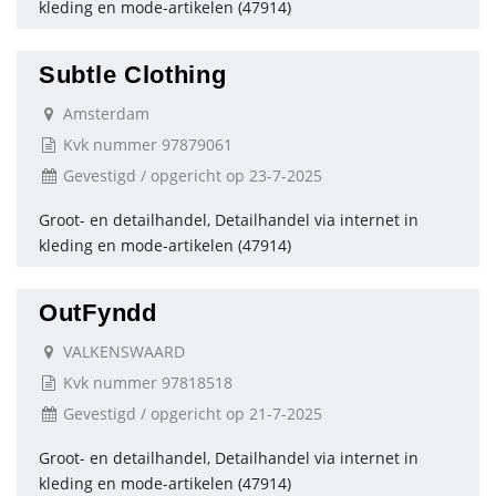
kleding en mode-artikelen (47914)
Subtle Clothing
Amsterdam
Kvk nummer 97879061
Gevestigd / opgericht op 23-7-2025
Groot- en detailhandel, Detailhandel via internet in
kleding en mode-artikelen (47914)
OutFyndd
VALKENSWAARD
Kvk nummer 97818518
Gevestigd / opgericht op 21-7-2025
Groot- en detailhandel, Detailhandel via internet in
kleding en mode-artikelen (47914)