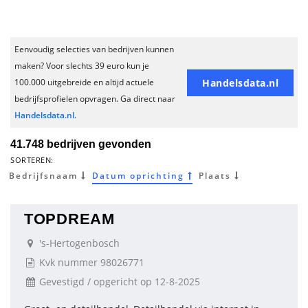
Eenvoudig selecties van bedrijven kunnen
maken? Voor slechts 39 euro kun je
Handelsdata.nl
100.000 uitgebreide en altijd actuele
bedrijfsprofielen opvragen. Ga direct naar
Handelsdata.nl
.
41.748 bedrijven gevonden
SORTEREN:
Bedrijfsnaam
Datum oprichting
Plaats
TOPDREAM
's-Hertogenbosch
Kvk nummer 98026771
Gevestigd / opgericht op 12-8-2025