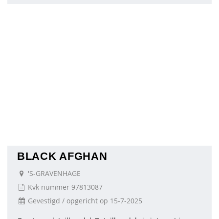
BLACK AFGHAN
'S-GRAVENHAGE
Kvk nummer 97813087
Gevestigd / opgericht op 15-7-2025