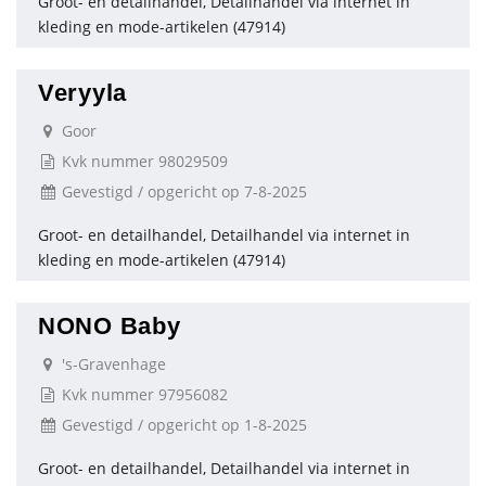
Groot- en detailhandel, Detailhandel via internet in
kleding en mode-artikelen (47914)
Veryyla
Goor
Kvk nummer 98029509
Gevestigd / opgericht op 7-8-2025
Groot- en detailhandel, Detailhandel via internet in
kleding en mode-artikelen (47914)
NONO Baby
's-Gravenhage
Kvk nummer 97956082
Gevestigd / opgericht op 1-8-2025
Groot- en detailhandel, Detailhandel via internet in