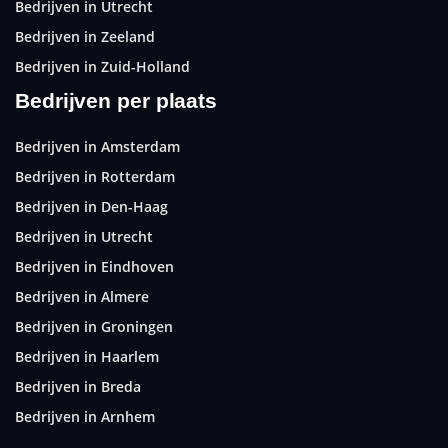
Bedrijven in Utrecht
Bedrijven in Zeeland
Bedrijven in Zuid-Holland
Bedrijven per plaats
Bedrijven in Amsterdam
Bedrijven in Rotterdam
Bedrijven in Den-Haag
Bedrijven in Utrecht
Bedrijven in Eindhoven
Bedrijven in Almere
Bedrijven in Groningen
Bedrijven in Haarlem
Bedrijven in Breda
Bedrijven in Arnhem