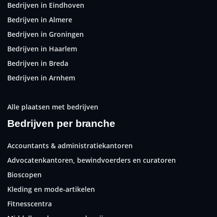
Bedrijven in Eindhoven
Bedrijven in Almere
Bedrijven in Groningen
Bedrijven in Haarlem
Bedrijven in Breda
Bedrijven in Arnhem
Alle plaatsen met bedrijven
Bedrijven per branche
Accountants & administratiekantoren
Advocatenkantoren, bewindvoerders en curatoren
Bioscopen
Kleding en mode-artikelen
Fitnesscentra