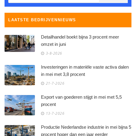
LAATSTE BEDRIJVENNIEUWS
Detailhandel boekt bijna 3 procent meer
omzet in juni
3-8-2026
Investeringen in materiële vaste activa dalen
in mei met 3,8 procent
21-7-2026
Export van goederen stijgt in mei met 5,5
procent
13-7-2026
Productie Nederlandse industrie in mei bijna 5
procent hoger dan een jaar eerder