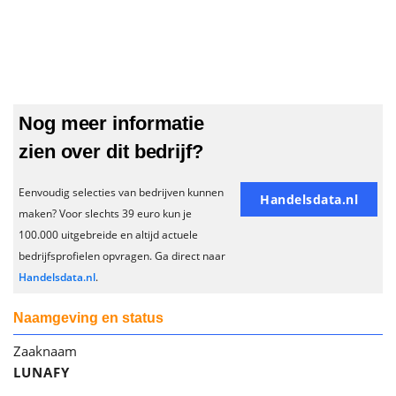
Nog meer informatie
zien over dit bedrijf?
Eenvoudig selecties van bedrijven kunnen
Handelsdata.nl
maken? Voor slechts 39 euro kun je
100.000 uitgebreide en altijd actuele
bedrijfsprofielen opvragen. Ga direct naar
Handelsdata.nl
.
Naamgeving en status
Zaaknaam
LUNAFY