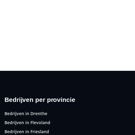
Bedrijven per provincie
Bedrijven in Drenthe
Bedrijven in Flevoland
Bedrijven in Friesland