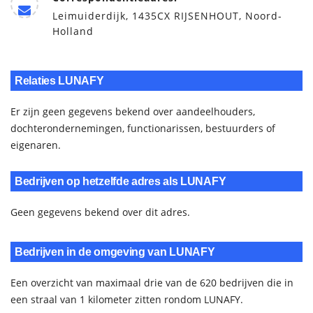
Leimuiderdijk, 1435CX RIJSENHOUT, Noord-
Holland
Relaties LUNAFY
Er zijn geen gegevens bekend over aandeelhouders,
dochterondernemingen, functionarissen, bestuurders of
eigenaren.
Bedrijven op hetzelfde adres als LUNAFY
Geen gegevens bekend over dit adres.
Bedrijven in de omgeving van LUNAFY
Een overzicht van maximaal drie van de 620 bedrijven die in
een straal van 1 kilometer zitten rondom LUNAFY.