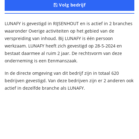
Volg bedrijf
LUNAFY is gevestigd in RIJSENHOUT en is actief in 2 branches
waaronder Overige activiteiten op het gebied van de
verspreiding van inhoud. Bij LUNAFY is één persoon
werkzaam. LUNAFY heeft zich gevestigd op 28-5-2024 en
bestaat daarmee al ruim 2 jaar. De rechtsvorm van deze
onderneming is een Eenmanszaak.
In de directe omgeving van dit bedrijf zijn in totaal 620
bedrijven gevestigd. Van deze bedrijven zijn er 2 anderen ook
actief in dezelfde branche als LUNAFY.