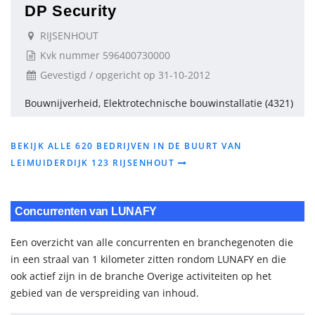
DP Security
RIJSENHOUT
Kvk nummer 596400730000
Gevestigd / opgericht op 31-10-2012
Bouwnijverheid, Elektrotechnische bouwinstallatie (4321)
BEKIJK ALLE 620 BEDRIJVEN IN DE BUURT VAN
LEIMUIDERDIJK 123 RIJSENHOUT
Concurrenten van LUNAFY
Een overzicht van alle concurrenten en branchegenoten die
in een straal van 1 kilometer zitten rondom LUNAFY en die
ook actief zijn in de branche Overige activiteiten op het
gebied van de verspreiding van inhoud.