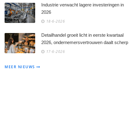
Industrie verwacht lagere investeringen in
2026
18-6-2026
Detailhandel groeit licht in eerste kwartaal
2026, ondernemersvertrouwen daalt scherp
17-6-2026
MEER NIEUWS