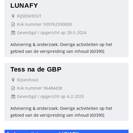
LUNAFY
RIJSENHOUT
Kvk nummer 939762590000
Gevestigd / opgericht op 28-5-2024
Advisering & onderzoek, Overige activiteiten op het
gebied van de verspreiding van inhoud (60390)
Tess na de GBP
Rijsenhout
Kvk nummer 96484438
Gevestigd / opgericht op 4-2-2025
Advisering & onderzoek, Overige activiteiten op het
gebied van de verspreiding van inhoud (60390)