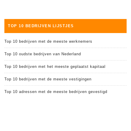
TOP 10 BEDRIJVEN LIJSTJES
Top 10 bedrijven met de meeste werknemers
Top 10 oudste bedrijven van Nederland
Top 10 bedrijven met het meeste geplaatst kapitaal
Top 10 bedrijven met de meeste vestigingen
Top 10 adressen met de meeste bedrijven gevestigd