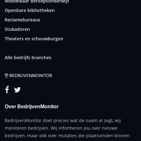
Middelbaar beroepsonderwijs
Openbare bibliotheken
Reclamebureaus
Stukadoren
Theaters en schouwburgen
Alle bedrijfs branches
Over BedrijvenMonitor
BedrijvenMonitor doet precies wat de naam al zegt, wij
monitoren bedrijven. Wij informeren jou over nieuwe
bedrijven, maar ook over mutaties die plaatsvinden binnen