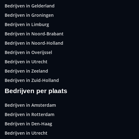
Bedrijven in Gelderland
Bedrijven in Groningen
Bedrijven in Limburg
Bedrijven in Noord-Brabant
Bedrijven in Noord-Holland
Bedrijven in Overijssel
Bedrijven in Utrecht
Bedrijven in Zeeland
Bedrijven in Zuid-Holland
Bedrijven per plaats
Bedrijven in Amsterdam
Bedrijven in Rotterdam
Bedrijven in Den-Haag
Bedrijven in Utrecht