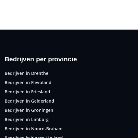
Bedrijven per provincie
Bedrijven in Drenthe
Bedrijven in Flevoland
Bedrijven in Friesland
Bedrijven in Gelderland
Bedrijven in Groningen
Bedrijven in Limburg
Bedrijven in Noord-Brabant
Bedrijven in Noord-Holland