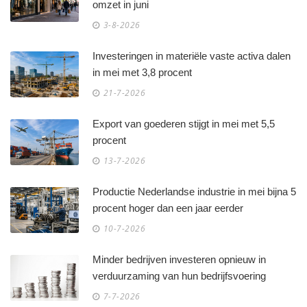
omzet in juni
3-8-2026
Investeringen in materiële vaste activa dalen
in mei met 3,8 procent
21-7-2026
Export van goederen stijgt in mei met 5,5
procent
13-7-2026
Productie Nederlandse industrie in mei bijna 5
procent hoger dan een jaar eerder
10-7-2026
Minder bedrijven investeren opnieuw in
verduurzaming van hun bedrijfsvoering
7-7-2026