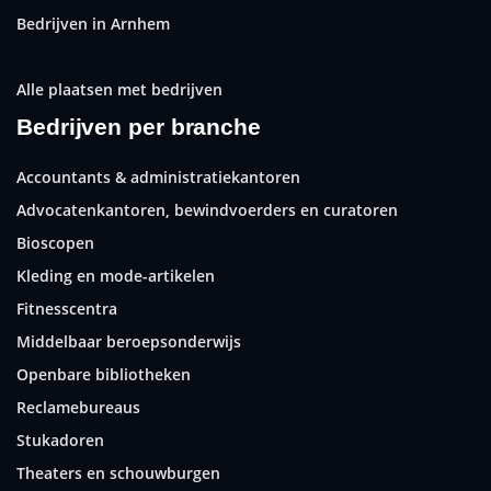
Bedrijven in Arnhem
Alle plaatsen met bedrijven
Bedrijven per branche
Accountants & administratiekantoren
Advocatenkantoren, bewindvoerders en curatoren
Bioscopen
Kleding en mode-artikelen
Fitnesscentra
Middelbaar beroepsonderwijs
Openbare bibliotheken
Reclamebureaus
Stukadoren
Theaters en schouwburgen