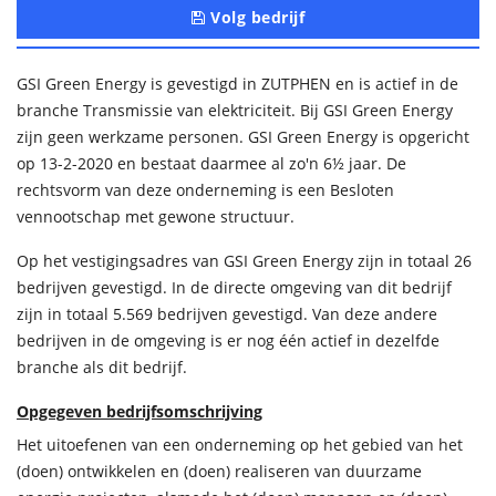
Volg bedrijf
GSI Green Energy is gevestigd in ZUTPHEN en is actief in de
branche Transmissie van elektriciteit. Bij GSI Green Energy
zijn geen werkzame personen. GSI Green Energy is opgericht
op 13-2-2020 en bestaat daarmee al zo'n 6½ jaar. De
rechtsvorm van deze onderneming is een Besloten
vennootschap met gewone structuur.
Op het vestigingsadres van GSI Green Energy zijn in totaal 26
bedrijven gevestigd. In de directe omgeving van dit bedrijf
zijn in totaal 5.569 bedrijven gevestigd. Van deze andere
bedrijven in de omgeving is er nog één actief in dezelfde
branche als dit bedrijf.
Opgegeven bedrijfsomschrijving
Het uitoefenen van een onderneming op het gebied van het
(doen) ontwikkelen en (doen) realiseren van duurzame