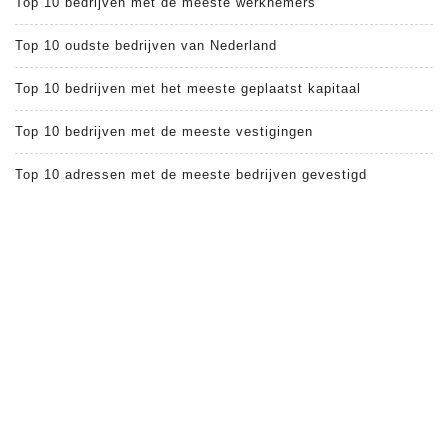
Top 10 bedrijven met de meeste werknemers
Top 10 oudste bedrijven van Nederland
Top 10 bedrijven met het meeste geplaatst kapitaal
Top 10 bedrijven met de meeste vestigingen
Top 10 adressen met de meeste bedrijven gevestigd