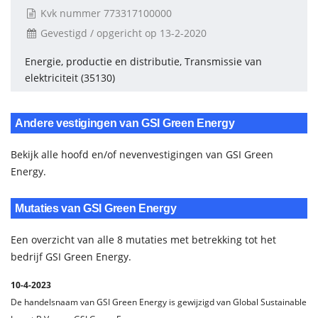
Kvk nummer 773317100000
Gevestigd / opgericht op 13-2-2020
Energie, productie en distributie, Transmissie van
elektriciteit (35130)
Andere vestigingen van GSI Green Energy
Bekijk alle hoofd en/of nevenvestigingen van GSI Green
Energy.
Mutaties van GSI Green Energy
Een overzicht van alle 8 mutaties met betrekking tot het
bedrijf GSI Green Energy.
10-4-2023
De handelsnaam van GSI Green Energy is gewijzigd van Global Sustainable