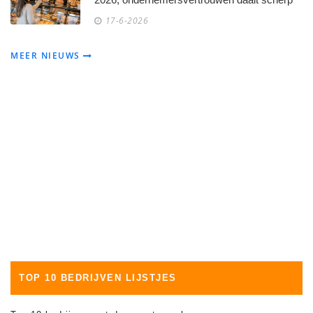
17-6-2026
MEER NIEUWS
TOP 10 BEDRIJVEN LIJSTJES