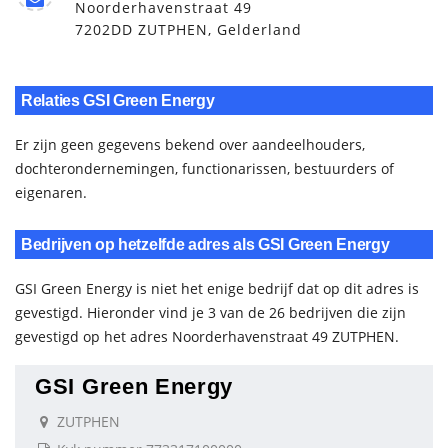
Noorderhavenstraat 49
7202DD ZUTPHEN, Gelderland
Relaties GSI Green Energy
Er zijn geen gegevens bekend over aandeelhouders,
dochterondernemingen, functionarissen, bestuurders of
eigenaren.
Bedrijven op hetzelfde adres als GSI Green Energy
GSI Green Energy is niet het enige bedrijf dat op dit adres is
gevestigd. Hieronder vind je 3 van de 26 bedrijven die zijn
gevestigd op het adres Noorderhavenstraat 49 ZUTPHEN.
GSI Green Energy
ZUTPHEN