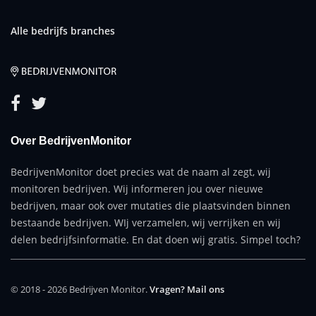
Alle bedrijfs branches
Over BedrijvenMonitor
BedrijvenMonitor doet precies wat de naam al zegt, wij
monitoren bedrijven. Wij informeren jou over nieuwe
bedrijven, maar ook over mutaties die plaatsvinden binnen
bestaande bedrijven. WIj verzamelen, wij verrijken en wij
delen bedrijfsinformatie. En dat doen wij gratis. Simpel toch?
© 2018 - 2026 Bedrijven Monitor.
Vragen? Mail ons