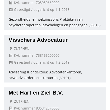
Kvk nummer 703939660000
Gevestigd / opgericht op 1-1-2018
Gezondheids- en welzijnszorg, Praktijken van
psychotherapeuten, psychologen en pedagogen (86913)
Visschers Advocatuur
ZUTPHEN
Kvk nummer 738166200000
Gevestigd / opgericht op 1-2-2019
Advisering & onderzoek, Advocatenkantoren,
bewindvoerders en curatoren (69101)
Met Hart en Ziel B.V.
ZUTPHEN
Kvk nummer 835342370000