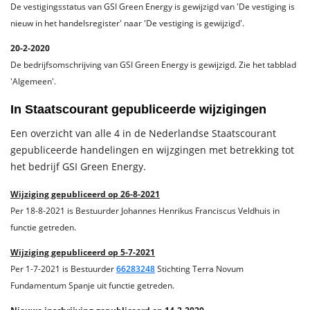
De vestigingsstatus van GSI Green Energy is gewijzigd van 'De vestiging is
nieuw in het handelsregister' naar 'De vestiging is gewijzigd'.
20-2-2020
De bedrijfsomschrijving van GSI Green Energy is gewijzigd. Zie het tabblad
'Algemeen'.
In Staatscourant gepubliceerde wijzigingen
Een overzicht van alle 4 in de Nederlandse Staatscourant
gepubliceerde handelingen en wijzgingen met betrekking tot
het bedrijf GSI Green Energy.
Wijziging gepubliceerd op 26-8-2021
Per 18-8-2021 is Bestuurder Johannes Henrikus Franciscus Veldhuis in
functie getreden.
Wijziging gepubliceerd op 5-7-2021
Per 1-7-2021 is Bestuurder
66283248
Stichting Terra Novum
Fundamentum Spanje uit functie getreden.