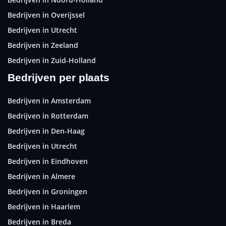
Bedrijven in Overijssel
Bedrijven in Utrecht
Bedrijven in Zeeland
Bedrijven in Zuid-Holland
Bedrijven per plaats
Bedrijven in Amsterdam
Bedrijven in Rotterdam
Bedrijven in Den-Haag
Bedrijven in Utrecht
Bedrijven in Eindhoven
Bedrijven in Almere
Bedrijven in Groningen
Bedrijven in Haarlem
Bedrijven in Breda