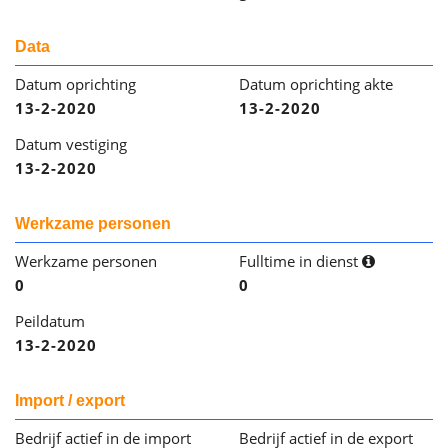
Data
Datum oprichting
Datum oprichting akte
13-2-2020
13-2-2020
Datum vestiging
13-2-2020
Werkzame personen
Werkzame personen
Fulltime in dienst
0
0
Peildatum
13-2-2020
Import / export
Bedrijf actief in de import
Bedrijf actief in de export