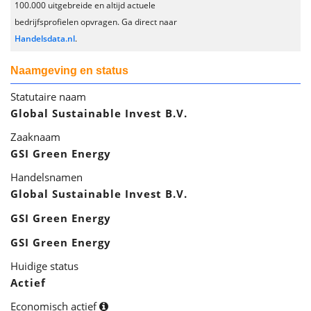
100.000 uitgebreide en altijd actuele
bedrijfsprofielen opvragen. Ga direct naar
Handelsdata.nl
.
Naamgeving en status
Statutaire naam
Global Sustainable Invest B.V.
Zaaknaam
GSI Green Energy
Handelsnamen
Global Sustainable Invest B.V.
GSI Green Energy
GSI Green Energy
Huidige status
Actief
Economisch actief