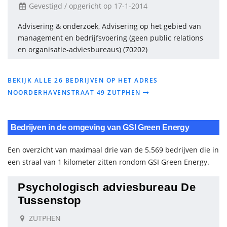
Gevestigd / opgericht op 17-1-2014
Advisering & onderzoek, Advisering op het gebied van
management en bedrijfsvoering (geen public relations
en organisatie-adviesbureaus) (70202)
BEKIJK ALLE 26 BEDRIJVEN OP HET ADRES
NOORDERHAVENSTRAAT 49 ZUTPHEN
Bedrijven in de omgeving van GSI Green Energy
Een overzicht van maximaal drie van de 5.569 bedrijven die in
een straal van 1 kilometer zitten rondom GSI Green Energy.
Psychologisch adviesbureau De
Tussenstop
ZUTPHEN