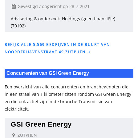
Gevestigd / opgericht op 28-7-2021
Advisering & onderzoek, Holdings (geen financiële)
(70102)
BEKIJK ALLE 5.569 BEDRIJVEN IN DE BUURT VAN
NOORDERHAVENSTRAAT 49 ZUTPHEN
Concurrenten van GSI Green Energy
Een overzicht van alle concurrenten en branchegenoten die
in een straal van 1 kilometer zitten rondom GSI Green Energy
en die ook actief zijn in de branche Transmissie van
elektriciteit.
GSI Green Energy
ZUTPHEN