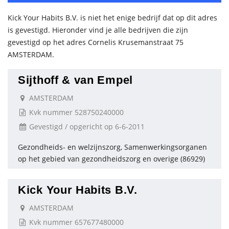
Kick Your Habits B.V. is niet het enige bedrijf dat op dit adres
is gevestigd. Hieronder vind je alle bedrijven die zijn
gevestigd op het adres Cornelis Krusemanstraat 75
AMSTERDAM.
Sijthoff & van Empel
AMSTERDAM
Kvk nummer 528750240000
Gevestigd / opgericht op 6-6-2011
Gezondheids- en welzijnszorg, Samenwerkingsorganen
op het gebied van gezondheidszorg en overige (86929)
Kick Your Habits B.V.
AMSTERDAM
Kvk nummer 657677480000