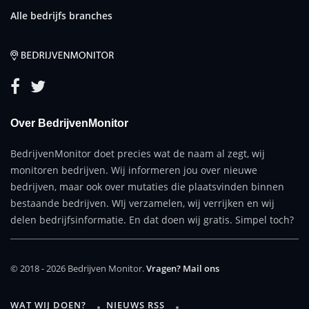
Alle bedrijfs branches
Over BedrijvenMonitor
BedrijvenMonitor doet precies wat de naam al zegt, wij
monitoren bedrijven. Wij informeren jou over nieuwe
bedrijven, maar ook over mutaties die plaatsvinden binnen
bestaande bedrijven. WIj verzamelen, wij verrijken en wij
delen bedrijfsinformatie. En dat doen wij gratis. Simpel toch?
© 2018 - 2026 Bedrijven Monitor.
Vragen? Mail ons
WAT WIJ DOEN?
NIEUWS RSS