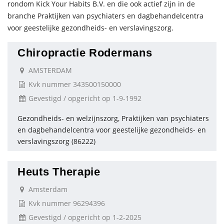
rondom Kick Your Habits B.V. en die ook actief zijn in de
branche Praktijken van psychiaters en dagbehandelcentra
voor geestelijke gezondheids- en verslavingszorg.
Chiropractie Rodermans
AMSTERDAM
Kvk nummer 343500150000
Gevestigd / opgericht op 1-9-1992
Gezondheids- en welzijnszorg, Praktijken van psychiaters
en dagbehandelcentra voor geestelijke gezondheids- en
verslavingszorg (86222)
Heuts Therapie
Amsterdam
Kvk nummer 96294396
Gevestigd / opgericht op 1-2-2025