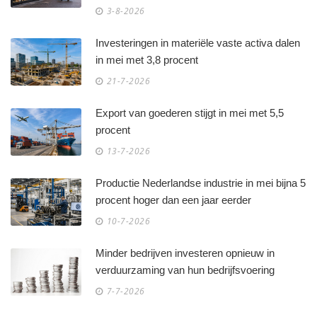
3-8-2026
Investeringen in materiële vaste activa dalen
in mei met 3,8 procent
21-7-2026
Export van goederen stijgt in mei met 5,5
procent
13-7-2026
Productie Nederlandse industrie in mei bijna 5
procent hoger dan een jaar eerder
10-7-2026
Minder bedrijven investeren opnieuw in
verduurzaming van hun bedrijfsvoering
7-7-2026