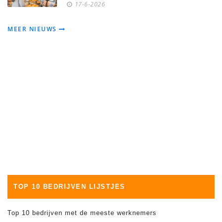
17-6-2026
MEER NIEUWS
TOP 10 BEDRIJVEN LIJSTJES
Top 10 bedrijven met de meeste werknemers