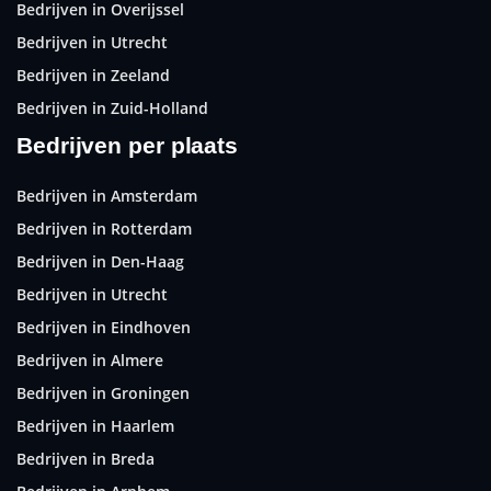
Bedrijven in Overijssel
Bedrijven in Utrecht
Bedrijven in Zeeland
Bedrijven in Zuid-Holland
Bedrijven per plaats
Bedrijven in Amsterdam
Bedrijven in Rotterdam
Bedrijven in Den-Haag
Bedrijven in Utrecht
Bedrijven in Eindhoven
Bedrijven in Almere
Bedrijven in Groningen
Bedrijven in Haarlem
Bedrijven in Breda