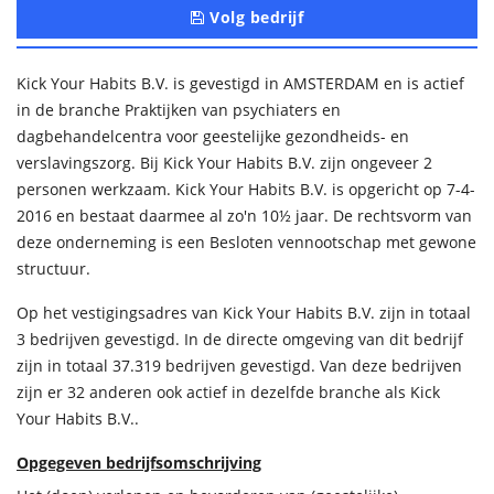
Volg bedrijf
Kick Your Habits B.V. is gevestigd in AMSTERDAM en is actief
in de branche Praktijken van psychiaters en
dagbehandelcentra voor geestelijke gezondheids- en
verslavingszorg. Bij Kick Your Habits B.V. zijn ongeveer 2
personen werkzaam. Kick Your Habits B.V. is opgericht op 7-4-
2016 en bestaat daarmee al zo'n 10½ jaar. De rechtsvorm van
deze onderneming is een Besloten vennootschap met gewone
structuur.
Op het vestigingsadres van Kick Your Habits B.V. zijn in totaal
3 bedrijven gevestigd. In de directe omgeving van dit bedrijf
zijn in totaal 37.319 bedrijven gevestigd. Van deze bedrijven
zijn er 32 anderen ook actief in dezelfde branche als Kick
Your Habits B.V..
Opgegeven bedrijfsomschrijving