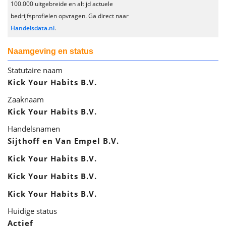
100.000 uitgebreide en altijd actuele
bedrijfsprofielen opvragen. Ga direct naar
Handelsdata.nl
.
Naamgeving en status
Statutaire naam
Kick Your Habits B.V.
Zaaknaam
Kick Your Habits B.V.
Handelsnamen
Sijthoff en Van Empel B.V.
Kick Your Habits B.V.
Kick Your Habits B.V.
Kick Your Habits B.V.
Huidige status
Actief