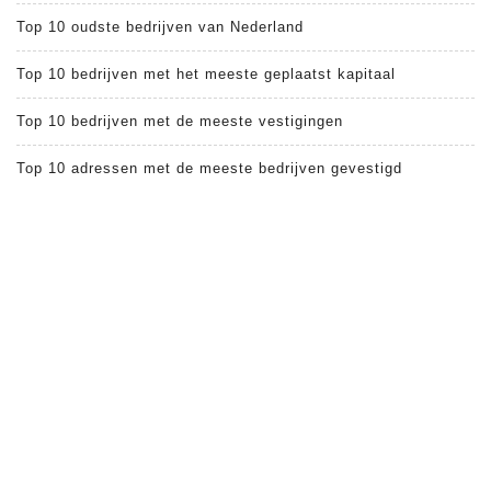
Top 10 oudste bedrijven van Nederland
Top 10 bedrijven met het meeste geplaatst kapitaal
Top 10 bedrijven met de meeste vestigingen
Top 10 adressen met de meeste bedrijven gevestigd