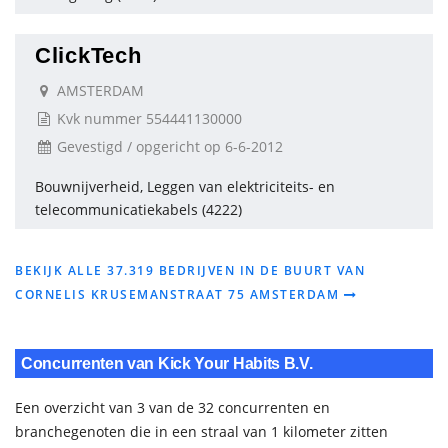
ClickTech
AMSTERDAM
Kvk nummer 554441130000
Gevestigd / opgericht op 6-6-2012
Bouwnijverheid, Leggen van elektriciteits- en
telecommunicatiekabels (4222)
BEKIJK ALLE 37.319 BEDRIJVEN IN DE BUURT VAN
CORNELIS KRUSEMANSTRAAT 75 AMSTERDAM
Concurrenten van Kick Your Habits B.V.
Een overzicht van 3 van de 32 concurrenten en
branchegenoten die in een straal van 1 kilometer zitten