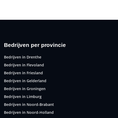
Bedrijven per provincie
Bedrijven in Drenthe
Bedrijven in Flevoland
Bedrijven in Friesland
Bedrijven in Gelderland
Bedrijven in Groningen
Bedrijven in Limburg
Bedrijven in Noord-Brabant
Bedrijven in Noord-Holland