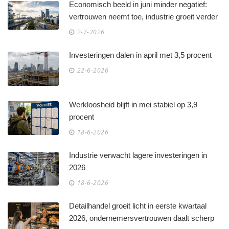
Economisch beeld in juni minder negatief:
vertrouwen neemt toe, industrie groeit verder
2-7-2026
Investeringen dalen in april met 3,5 procent
22-6-2026
Werkloosheid blijft in mei stabiel op 3,9
procent
18-6-2026
Industrie verwacht lagere investeringen in
2026
18-6-2026
Detailhandel groeit licht in eerste kwartaal
2026, ondernemersvertrouwen daalt scherp