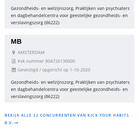
Gezondheids- en welzijnszorg, Praktijken van psychiaters
en dagbehandelcentra voor geestelijke gezondheids- en
verslavingszorg (86222)
MB
AMSTERDAM
Kvk nummer 804726130000
Gevestigd / opgericht op 1-10-2020
Gezondheids- en welzijnszorg, Praktijken van psychiaters
en dagbehandelcentra voor geestelijke gezondheids- en
verslavingszorg (86222)
BEKIJK ALLE 32 CONCURRENTEN VAN KICK YOUR HABITS
B.V.