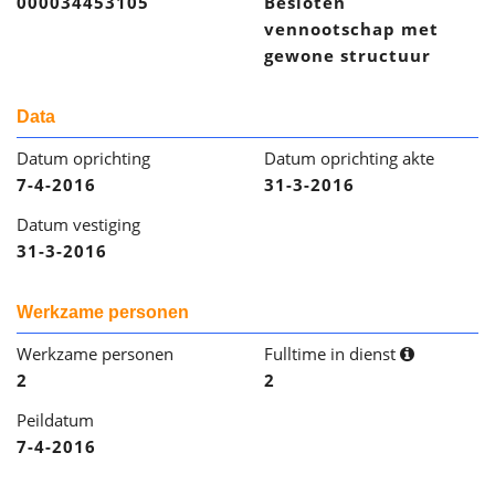
000034453105
Besloten
vennootschap met
gewone structuur
Data
Datum oprichting
Datum oprichting akte
7-4-2016
31-3-2016
Datum vestiging
31-3-2016
Werkzame personen
Werkzame personen
Fulltime in dienst
2
2
Peildatum
7-4-2016