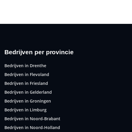
Bedrijven per provincie
Bedrijven in Drenthe
Bedrijven in Flevoland
Bedrijven in Friesland
Bedrijven in Gelderland
Bedrijven in Groningen
Bedrijven in Limburg
Bedrijven in Noord-Brabant
Bedrijven in Noord-Holland