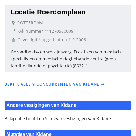
Locatie Roerdomplaan
ROTTERDAM
Kvk nummer 411270560009
Gevestigd / opgericht op 1-9-2006
Gezondheids- en welzijnszorg, Praktijken van medisch
specialisten en medische dagbehandelcentra (geen
tandheelkunde of psychiatrie) (86221)
BEKIJK ALLE 9 CONCURRENTEN VAN KIDANE
Andere vestigingen van Kidane
Bekijk alle hoofd en/of nevenvestigingen van Kidane.
Mutaties van Kidane