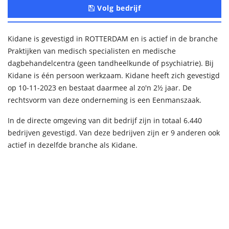
Volg bedrijf
Kidane is gevestigd in ROTTERDAM en is actief in de branche
Praktijken van medisch specialisten en medische
dagbehandelcentra (geen tandheelkunde of psychiatrie). Bij
Kidane is één persoon werkzaam. Kidane heeft zich gevestigd
op 10-11-2023 en bestaat daarmee al zo'n 2½ jaar. De
rechtsvorm van deze onderneming is een Eenmanszaak.
In de directe omgeving van dit bedrijf zijn in totaal 6.440
bedrijven gevestigd. Van deze bedrijven zijn er 9 anderen ook
actief in dezelfde branche als Kidane.