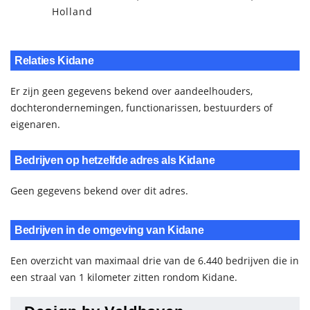
Holland
Relaties Kidane
Er zijn geen gegevens bekend over aandeelhouders,
dochterondernemingen, functionarissen, bestuurders of
eigenaren.
Bedrijven op hetzelfde adres als Kidane
Geen gegevens bekend over dit adres.
Bedrijven in de omgeving van Kidane
Een overzicht van maximaal drie van de 6.440 bedrijven die in
een straal van 1 kilometer zitten rondom Kidane.