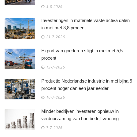
3-8-2026
Investeringen in materiële vaste activa dalen
in mei met 3,8 procent
21-7-2026
Export van goederen stijgt in mei met 5,5
procent
13-7-2026
Productie Nederlandse industrie in mei bijna 5
procent hoger dan een jaar eerder
10-7-2026
Minder bedrijven investeren opnieuw in
verduurzaming van hun bedrijfsvoering
7-7-2026