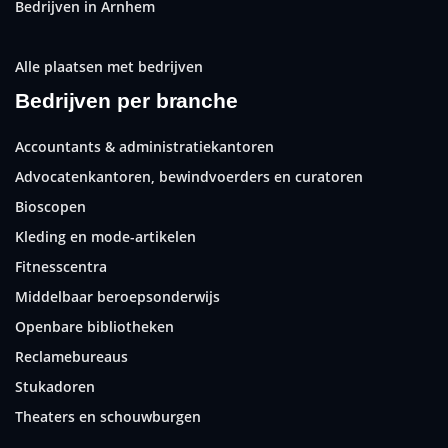
Bedrijven in Arnhem
Alle plaatsen met bedrijven
Bedrijven per branche
Accountants & administratiekantoren
Advocatenkantoren, bewindvoerders en curatoren
Bioscopen
Kleding en mode-artikelen
Fitnesscentra
Middelbaar beroepsonderwijs
Openbare bibliotheken
Reclamebureaus
Stukadoren
Theaters en schouwburgen