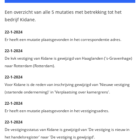
Een overzicht van alle 5 mutaties met betrekking tot het
bedrijf Kidane.
22-1-2024
Er heeft een mutatie plaatsgevonden in het correspondentie adres.
22-1-2024
De kvk vestiging van Kidane is gewijzigd van Haaglanden ('s-Gravenhage)
naar Rotterdam (Rotterdam).
22-1-2024
Voor Kidane is de reden van inschrijving gewijzigd van 'Nieuwe vestiging
(startende onderneming)' in 'Verplaatsing over kamergrens'.
22-1-2024
Er heeft een mutatie plaatsgevonden in het vestigingsadres.
22-1-2024
De vestigingsstatus van Kidane is gewijzigd van 'De vestiging is nieuw in
het handelsregister' naar 'De vestiging is gewijzigd'.