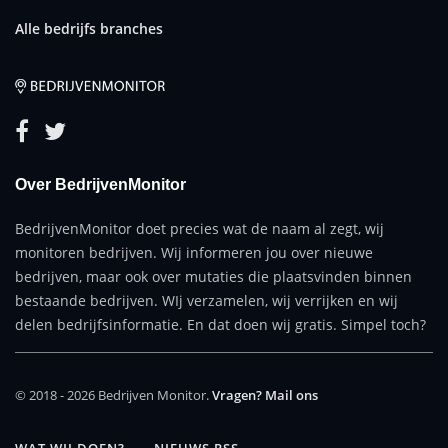
Alle bedrijfs branches
Over BedrijvenMonitor
BedrijvenMonitor doet precies wat de naam al zegt, wij
monitoren bedrijven. Wij informeren jou over nieuwe
bedrijven, maar ook over mutaties die plaatsvinden binnen
bestaande bedrijven. WIj verzamelen, wij verrijken en wij
delen bedrijfsinformatie. En dat doen wij gratis. Simpel toch?
© 2018 - 2026 Bedrijven Monitor.
Vragen? Mail ons