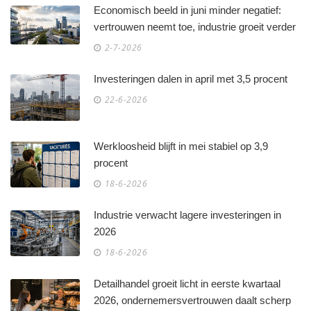
Economisch beeld in juni minder negatief:
vertrouwen neemt toe, industrie groeit verder
2-7-2026
Investeringen dalen in april met 3,5 procent
22-6-2026
Werkloosheid blijft in mei stabiel op 3,9
procent
18-6-2026
Industrie verwacht lagere investeringen in
2026
18-6-2026
Detailhandel groeit licht in eerste kwartaal
2026, ondernemersvertrouwen daalt scherp