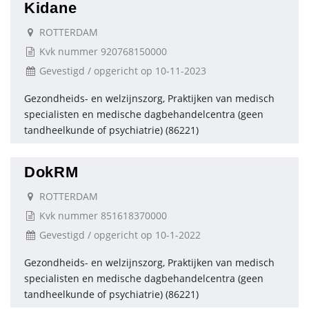
Kidane
ROTTERDAM
Kvk nummer 920768150000
Gevestigd / opgericht op 10-11-2023
Gezondheids- en welzijnszorg, Praktijken van medisch
specialisten en medische dagbehandelcentra (geen
tandheelkunde of psychiatrie) (86221)
DokRM
ROTTERDAM
Kvk nummer 851618370000
Gevestigd / opgericht op 10-1-2022
Gezondheids- en welzijnszorg, Praktijken van medisch
specialisten en medische dagbehandelcentra (geen
tandheelkunde of psychiatrie) (86221)