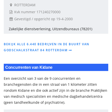
ROTTERDAM
Kvk nummer 171240270000
Gevestigd / opgericht op 19-4-2000
Zakelijke dienstverlening, Uitzendbureaus (78201)
BEKIJK ALLE 6.440 BEDRIJVEN IN DE BUURT VAN
GODSCHALKSTRAAT 84 ROTTERDAM
Concurrenten van Kidane
Een overzicht van 3 van de 9 concurrenten en
branchegenoten die in een straal van 1 kilometer zitten
rondom Kidane en die ook actief zijn in de branche Praktijken
van medisch specialisten en medische dagbehandelcentra
(geen tandheelkunde of psychiatrie).