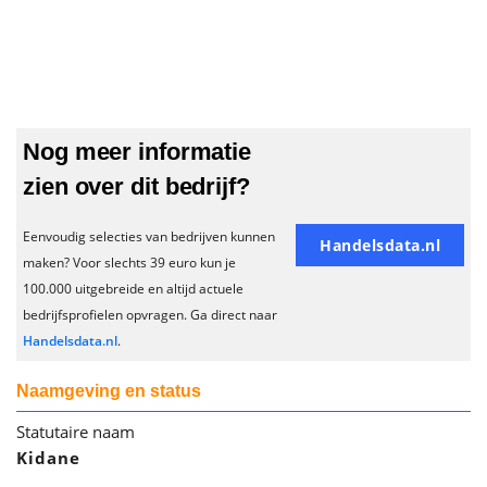
Nog meer informatie
zien over dit bedrijf?
Eenvoudig selecties van bedrijven kunnen
Handelsdata.nl
maken? Voor slechts 39 euro kun je
100.000 uitgebreide en altijd actuele
bedrijfsprofielen opvragen. Ga direct naar
Handelsdata.nl
.
Naamgeving en status
Statutaire naam
Kidane