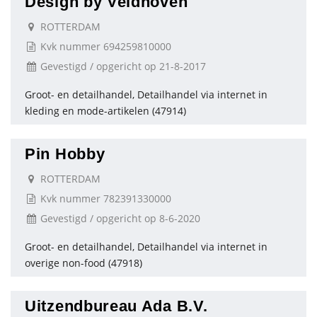
Design by Veldhoven
ROTTERDAM
Kvk nummer 694259810000
Gevestigd / opgericht op 21-8-2017
Groot- en detailhandel, Detailhandel via internet in
kleding en mode-artikelen (47914)
Pin Hobby
ROTTERDAM
Kvk nummer 782391330000
Gevestigd / opgericht op 8-6-2020
Groot- en detailhandel, Detailhandel via internet in
overige non-food (47918)
Uitzendbureau Ada B.V.