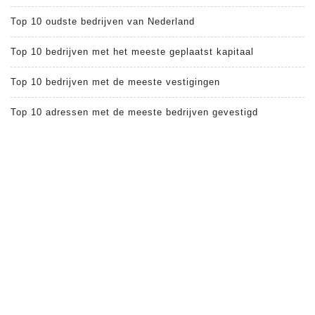
Top 10 oudste bedrijven van Nederland
Top 10 bedrijven met het meeste geplaatst kapitaal
Top 10 bedrijven met de meeste vestigingen
Top 10 adressen met de meeste bedrijven gevestigd