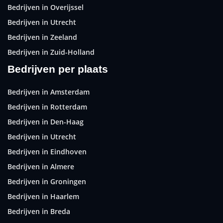
Bedrijven in Overijssel
Bedrijven in Utrecht
Bedrijven in Zeeland
Bedrijven in Zuid-Holland
Bedrijven per plaats
Bedrijven in Amsterdam
Bedrijven in Rotterdam
Bedrijven in Den-Haag
Bedrijven in Utrecht
Bedrijven in Eindhoven
Bedrijven in Almere
Bedrijven in Groningen
Bedrijven in Haarlem
Bedrijven in Breda