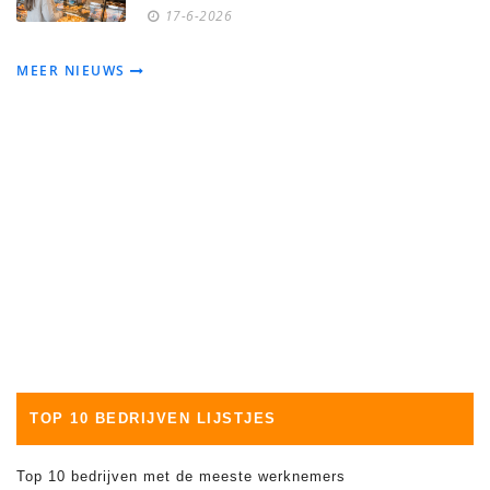
17-6-2026
MEER NIEUWS
TOP 10 BEDRIJVEN LIJSTJES
Top 10 bedrijven met de meeste werknemers