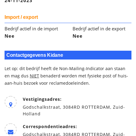
24-11-2023
Import / export
Bedrijf actief in de import
Bedrijf actief in de export
Nee
Nee
Contactgegevens Kidane
Let op: dit bedrijf heeft de Non-Mailing-Indicator aan staan
en mag dus
NIET
benaderd worden met fysieke post of huis-
aan-huis bezoek voor reclamedoeleinden.
Vestigingsadres:
Godschalkstraat, 3084RD ROTTERDAM, Zuid-
Holland
Correspondentieadres:
Godschalkstraat, 3084RD ROTTERDAM, Zuid-