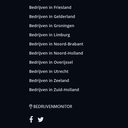
Bedrijven in Friesland
Bedrijven in Gelderland
Bedrijven in Groningen
Bedrijven in Limburg
Bedrijven in Noord-Brabant
Bedrijven in Noord-Holland
Bedrijven in Overijssel
Bedrijven in Utrecht
Bedrijven in Zeeland
Bedrijven in Zuid-Holland