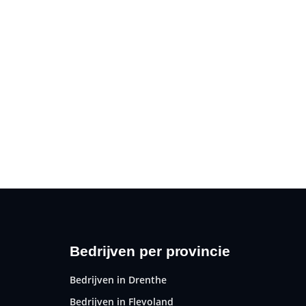
Bedrijven per provincie
Bedrijven in Drenthe
Bedrijven in Flevoland