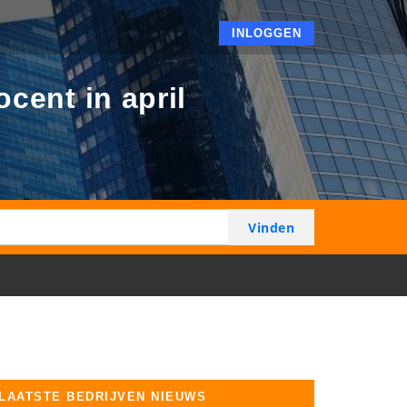
INLOGGEN
cent in april
LAATSTE BEDRIJVEN NIEUWS