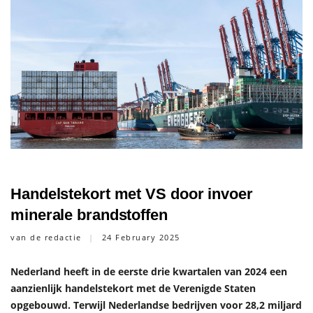
Handelstekort met VS door invoer
minerale brandstoffen
van de redactie
24 February 2025
Nederland heeft in de eerste drie kwartalen van 2024 een
aanzienlijk handelstekort met de Verenigde Staten
opgebouwd. Terwijl Nederlandse bedrijven voor 28,2 miljard