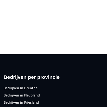
Bedrijven per provincie
Bedrijven in Drenthe
Bedrijven in Flevoland
Bedrijven in Friesland