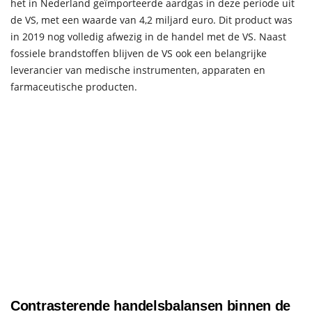
het in Nederland geïmporteerde aardgas in deze periode uit
de VS, met een waarde van 4,2 miljard euro. Dit product was
in 2019 nog volledig afwezig in de handel met de VS. Naast
fossiele brandstoffen blijven de VS ook een belangrijke
leverancier van medische instrumenten, apparaten en
farmaceutische producten.
Contrasterende handelsbalansen binnen de