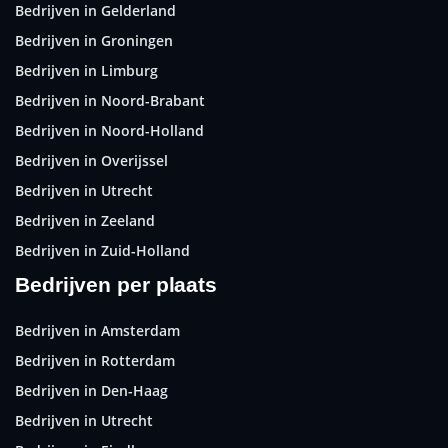
Bedrijven in Gelderland
Bedrijven in Groningen
Bedrijven in Limburg
Bedrijven in Noord-Brabant
Bedrijven in Noord-Holland
Bedrijven in Overijssel
Bedrijven in Utrecht
Bedrijven in Zeeland
Bedrijven in Zuid-Holland
Bedrijven per plaats
Bedrijven in Amsterdam
Bedrijven in Rotterdam
Bedrijven in Den-Haag
Bedrijven in Utrecht