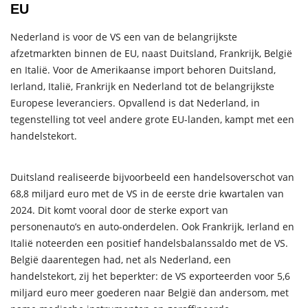
EU
Nederland is voor de VS een van de belangrijkste
afzetmarkten binnen de EU, naast Duitsland, Frankrijk, België
en Italië. Voor de Amerikaanse import behoren Duitsland,
Ierland, Italië, Frankrijk en Nederland tot de belangrijkste
Europese leveranciers. Opvallend is dat Nederland, in
tegenstelling tot veel andere grote EU-landen, kampt met een
handelstekort.
Duitsland realiseerde bijvoorbeeld een handelsoverschot van
68,8 miljard euro met de VS in de eerste drie kwartalen van
2024. Dit komt vooral door de sterke export van
personenauto’s en auto-onderdelen. Ook Frankrijk, Ierland en
Italië noteerden een positief handelsbalanssaldo met de VS.
België daarentegen had, net als Nederland, een
handelstekort, zij het beperkter: de VS exporteerden voor 5,6
miljard euro meer goederen naar België dan andersom, met