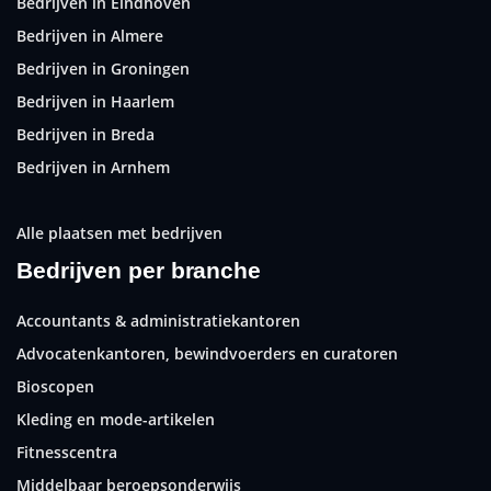
Bedrijven in Eindhoven
Bedrijven in Almere
Bedrijven in Groningen
Bedrijven in Haarlem
Bedrijven in Breda
Bedrijven in Arnhem
Alle plaatsen met bedrijven
Bedrijven per branche
Accountants & administratiekantoren
Advocatenkantoren, bewindvoerders en curatoren
Bioscopen
Kleding en mode-artikelen
Fitnesscentra
Middelbaar beroepsonderwijs