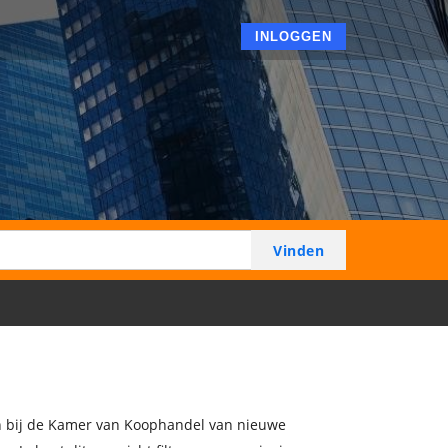
INLOGGEN
gen bij de Kamer van Koophandel van nieuwe