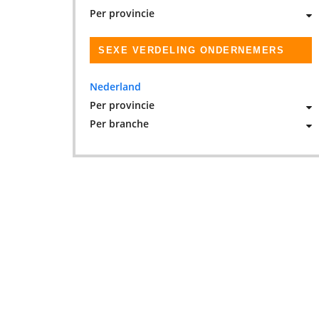
Per provincie
SEXE VERDELING ONDERNEMERS
Nederland
Per provincie
Per branche