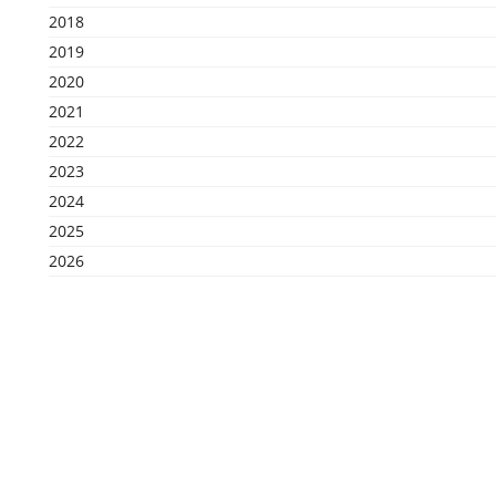
2018
2019
2020
2021
2022
2023
2024
2025
2026