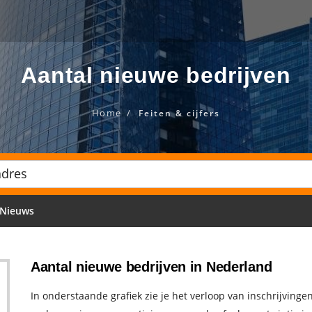
Aantal nieuwe bedrijven
Home
Feiten & cijfers
Nieuws
Aantal nieuwe bedrijven in Nederland
In onderstaande grafiek zie je het verloop van inschrijvin