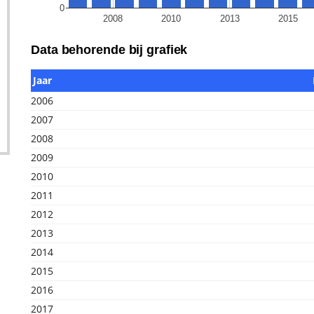
0
2008
2010
2013
2015
Data behorende bij grafiek
Jaar
2006
2007
2008
2009
2010
2011
2012
2013
2014
2015
2016
2017