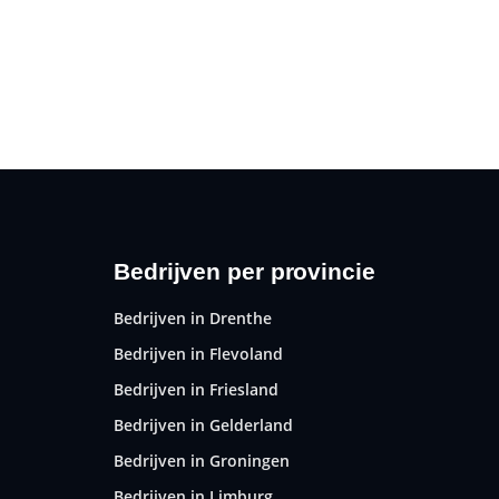
Bedrijven per provincie
Bedrijven in Drenthe
Bedrijven in Flevoland
Bedrijven in Friesland
Bedrijven in Gelderland
Bedrijven in Groningen
Bedrijven in Limburg