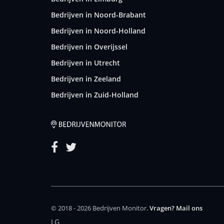
Bedrijven in Noord-Brabant
Bedrijven in Noord-Holland
Bedrijven in Overijssel
Bedrijven in Utrecht
Bedrijven in Zeeland
Bedrijven in Zuid-Holland
© 2018 - 2026 Bedrijven Monitor.
Vragen? Mail ons
LG