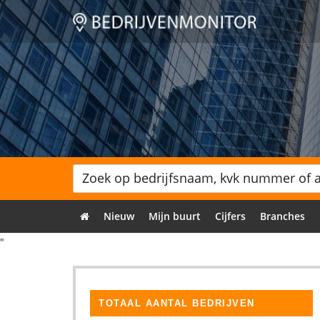
Nieuw
Mijn buurt
Cijfers
Branches
"
TOTAAL AANTAL BEDRIJVEN