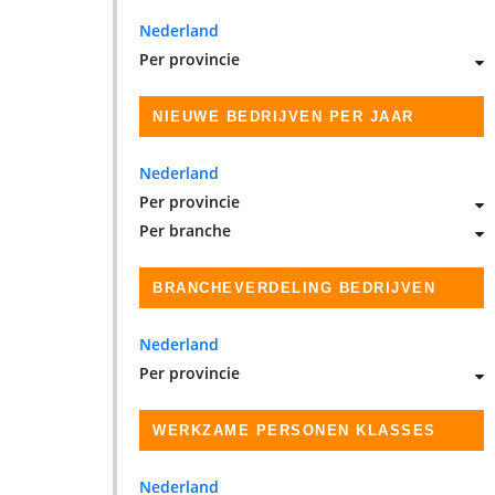
Nederland
Per provincie
NIEUWE BEDRIJVEN PER JAAR
Nederland
Per provincie
Per branche
BRANCHEVERDELING BEDRIJVEN
Nederland
Per provincie
WERKZAME PERSONEN KLASSES
Nederland